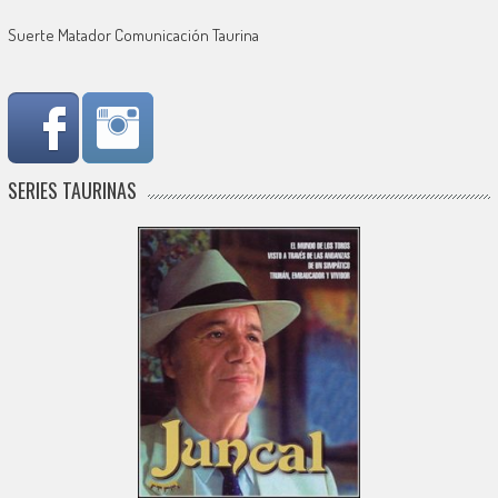
Suerte Matador Comunicación Taurina
SERIES TAURINAS