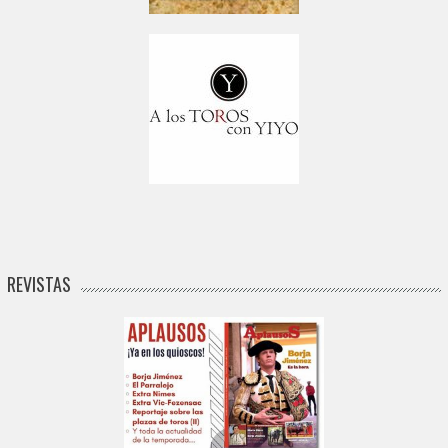
REVISTAS