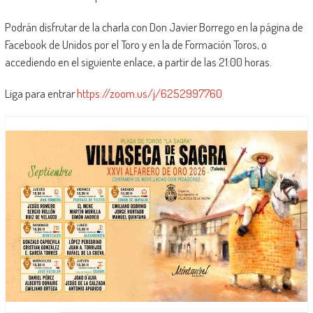
Podrán disfrutar de la charla con Don Javier Borrego en la página de
Facebook de Unidos por el Toro y en la de Formación Toros, o
accediendo en el siguiente enlace, a partir de las 21:00 horas.
Liga para entrar
https://zoom.us/j/6252997760