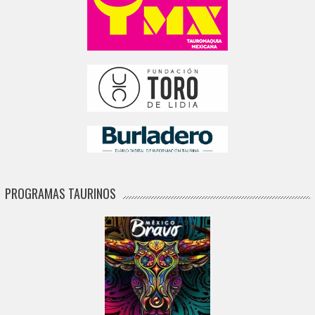
PROGRAMAS TAURINOS