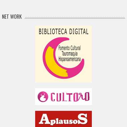
NET WORK