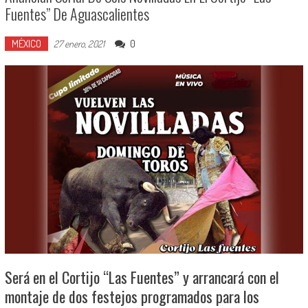
Fuentes” De Aguascalientes
MÉXICO
0
27 enero, 2021
Será en el Cortijo “Las Fuentes” y arrancará con el
montaje de dos festejos programados para los