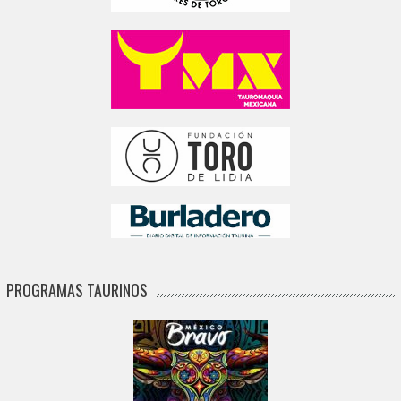
PROGRAMAS TAURINOS