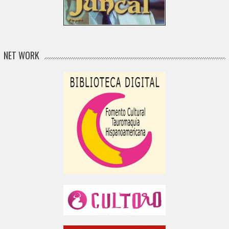
NET WORK