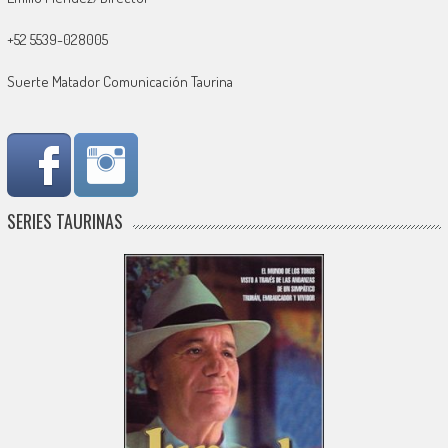
+52 5539-028005
Suerte Matador Comunicación Taurina
SERIES TAURINAS