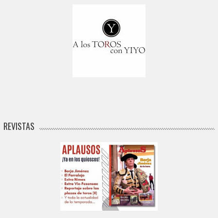
REVISTAS