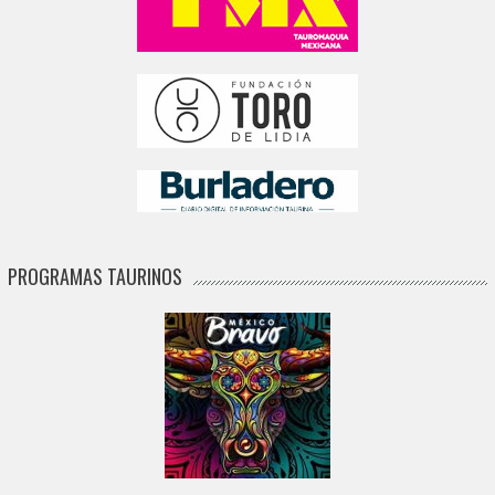
PROGRAMAS TAURINOS