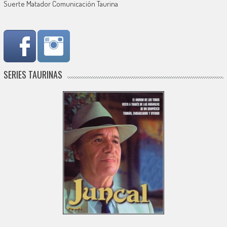
Suerte Matador Comunicación Taurina
SERIES TAURINAS