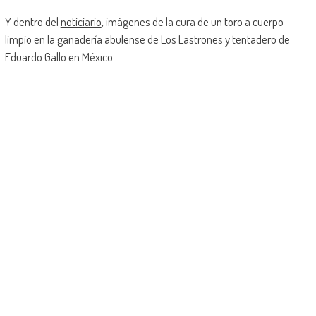
Y dentro del
noticiario
, imágenes de la cura de un toro a cuerpo
limpio en la ganadería abulense de Los Lastrones y tentadero de
Eduardo Gallo en México