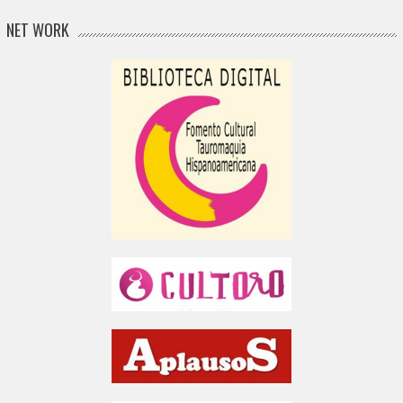
NET WORK