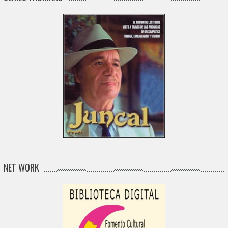
NET WORK