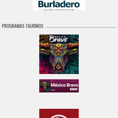
PROGRAMAS TAURINOS