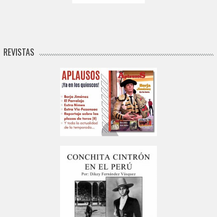
REVISTAS