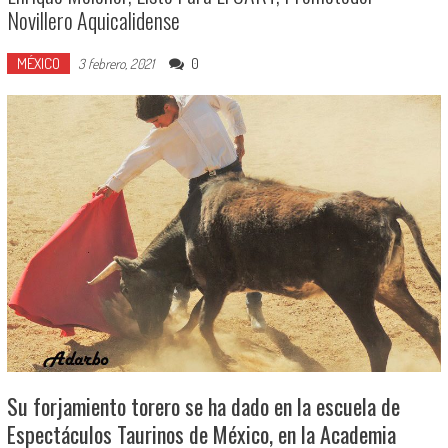
Novillero Aquicalidense
MÉXICO
0
3 febrero, 2021
Su forjamiento torero se ha dado en la escuela de
Espectáculos Taurinos de México, en la Academia