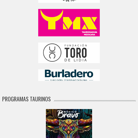
PROGRAMAS TAURINOS