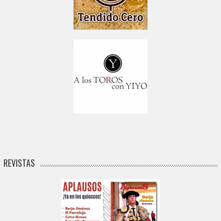
REVISTAS