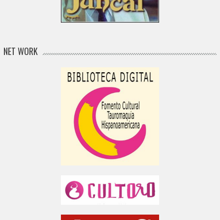
NET WORK