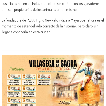
sus filiales hacen en India, pero claro, sin contar con los ganaderos
que son propietarios de los animales ahora mismo.
La fundadora de PETA, Ingrid Newkirk, indica a Maya que «ahora es el
momento de estar del lado correcto de la historia», pero claro, sin
llegar a conocerla en esta ciudad.