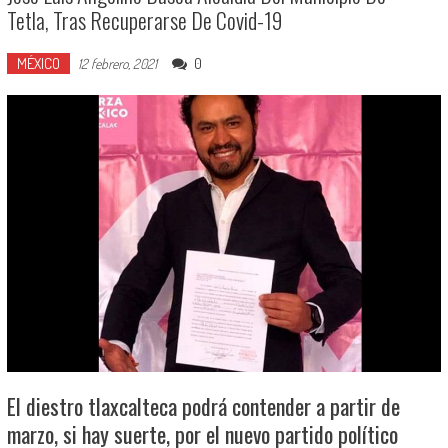
Tetla, Tras Recuperarse De Covid-19
MÉXICO
0
12 febrero, 2021
El diestro tlaxcalteca podrá contender a partir de
marzo, si hay suerte, por el nuevo partido político