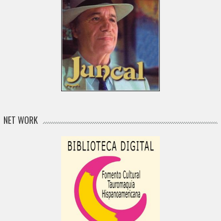
NET WORK