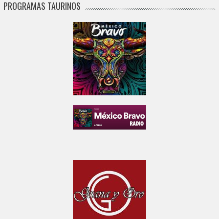
PROGRAMAS TAURINOS