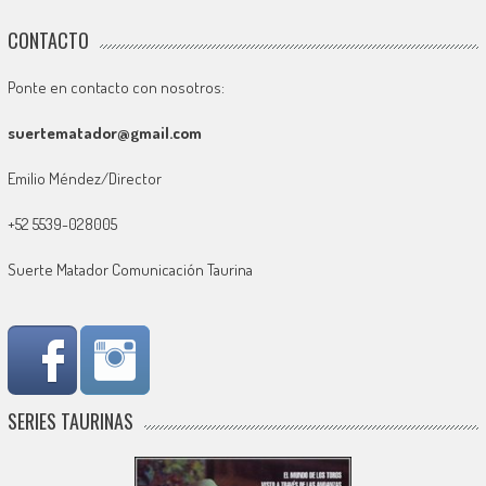
CONTACTO
Ponte en contacto con nosotros:
suertematador@gmail.com
Emilio Méndez/Director
+52 5539-028005
Suerte Matador Comunicación Taurina
SERIES TAURINAS