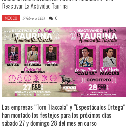
Reactivar La Actividad Taurina
MÉXICO
0
17 febrero, 2021
Las empresas “Toro Tlaxcala” y “Espectáculos Ortega”
han montado los festejos para los próximos días
sábado 27 y domingo 28 del mes en curso