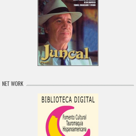
NET WORK