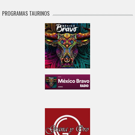
PROGRAMAS TAURINOS