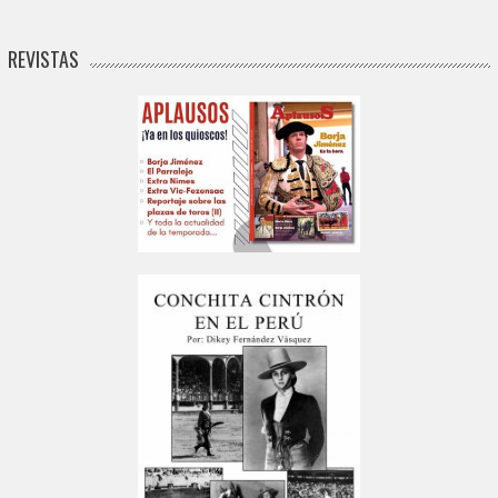
REVISTAS