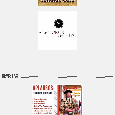
REVISTAS