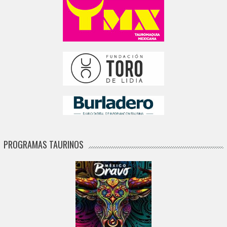
PROGRAMAS TAURINOS