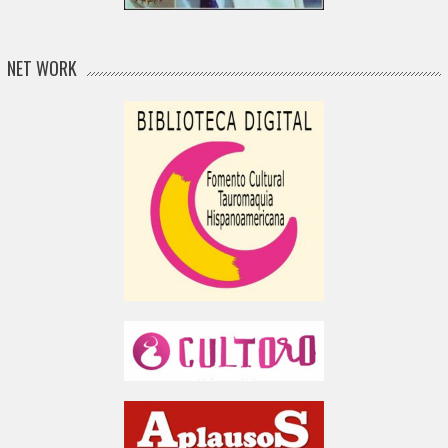
NET WORK