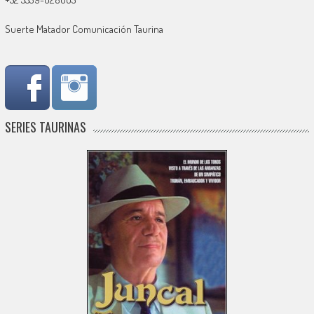
Suerte Matador Comunicación Taurina
SERIES TAURINAS