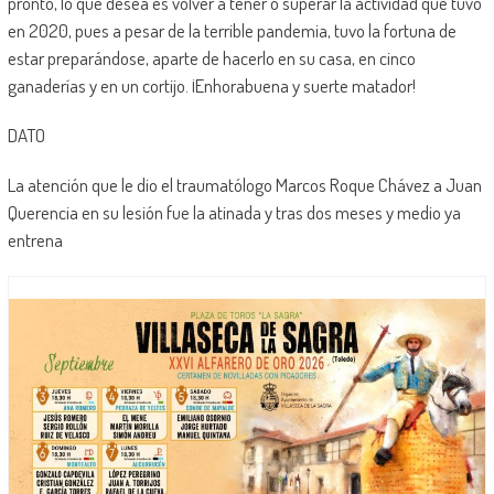
pronto, lo que desea es volver a tener o superar la actividad que tuvo
en 2020, pues a pesar de la terrible pandemia, tuvo la fortuna de
estar preparándose, aparte de hacerlo en su casa, en cinco
ganaderías y en un cortijo. ¡Enhorabuena y suerte matador!
DATO
La atención que le dio el traumatólogo Marcos Roque Chávez a Juan
Querencia en su lesión fue la atinada y tras dos meses y medio ya
entrena