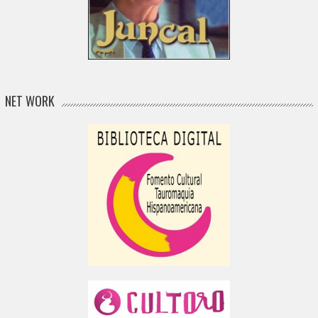
NET WORK