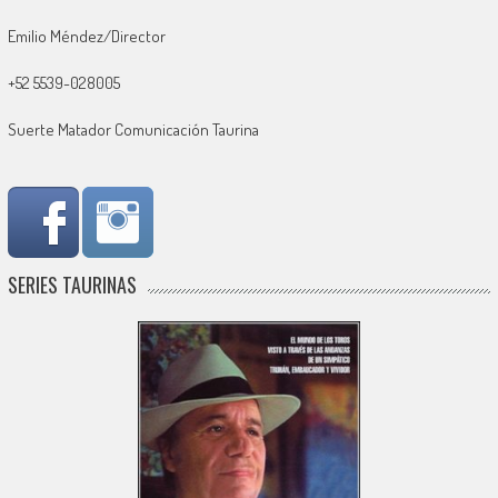
Emilio Méndez/Director
+52 5539-028005
Suerte Matador Comunicación Taurina
SERIES TAURINAS