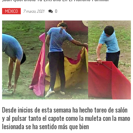
MÉXICO
0
7 marzo, 2021
Desde inicios de esta semana ha hecho toreo de salón
y al pulsar tanto el capote como la muleta con la mano
lesionada se ha sentido más que bien