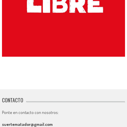
CONTACTO
Ponte en contacto con nosotros:
suertematador@gmail.com