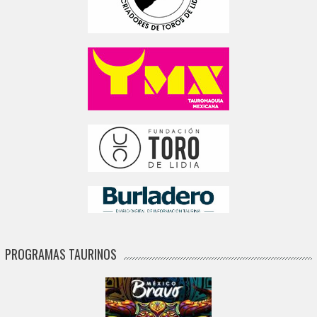
PROGRAMAS TAURINOS