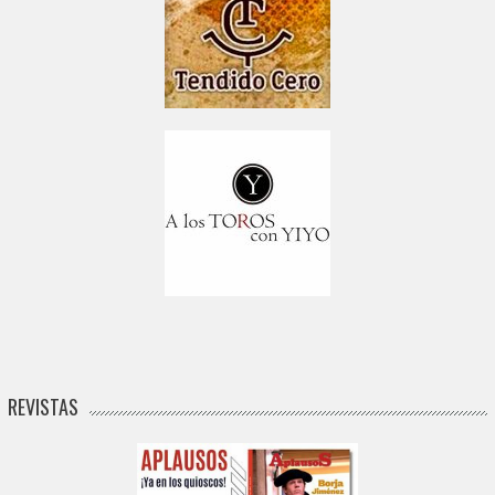
REVISTAS