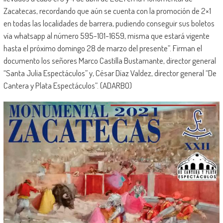
Zacatecas, recordando que aún se cuenta con la promoción de 2×1
en todas las localidades de barrera, pudiendo conseguir sus boletos
vía whatsapp al número 595-101-1659, misma que estará vigente
hasta el próximo domingo 28 de marzo del presente”. Firman el
documento los señores Marco Castilla Bustamante, director general
“Santa Julia Espectáculos” y, César Díaz Valdez, director general “De
Cantera y Plata Espectáculos”. (ADARBO)