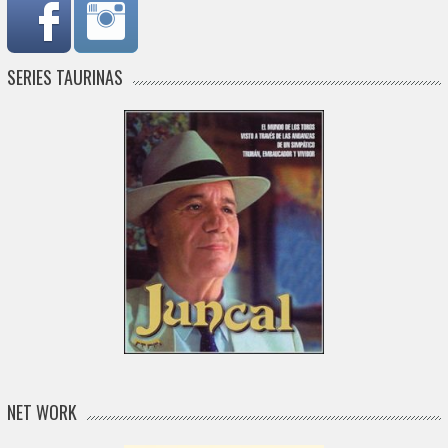
SERIES TAURINAS
NET WORK