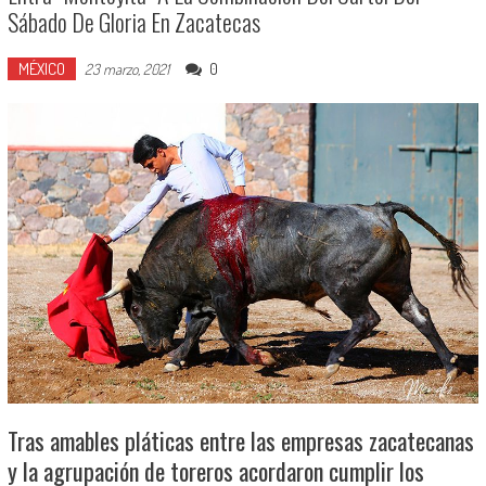
Sábado De Gloria En Zacatecas
MÉXICO
0
23 marzo, 2021
Tras amables pláticas entre las empresas zacatecanas
y la agrupación de toreros acordaron cumplir los