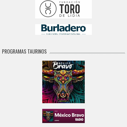
PROGRAMAS TAURINOS