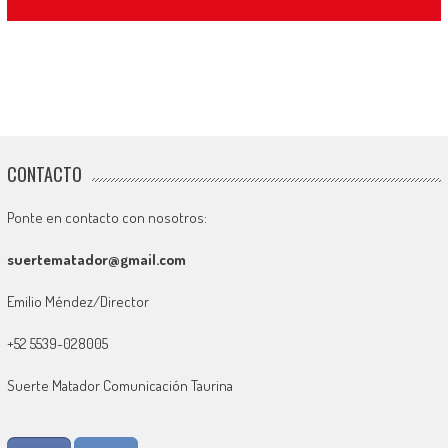
CONTACTO
Ponte en contacto con nosotros:
suertematador@gmail.com
Emilio Méndez/Director
+52 5539-028005
Suerte Matador Comunicación Taurina