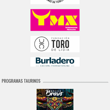
PROGRAMAS TAURINOS