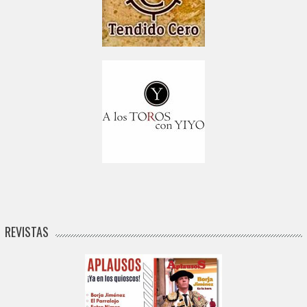
REVISTAS