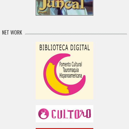
NET WORK