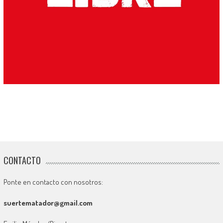
CONTACTO
Ponte en contacto con nosotros:
suertematador@gmail.com