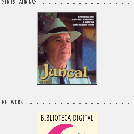
SERIES TAURINAS
NET WORK