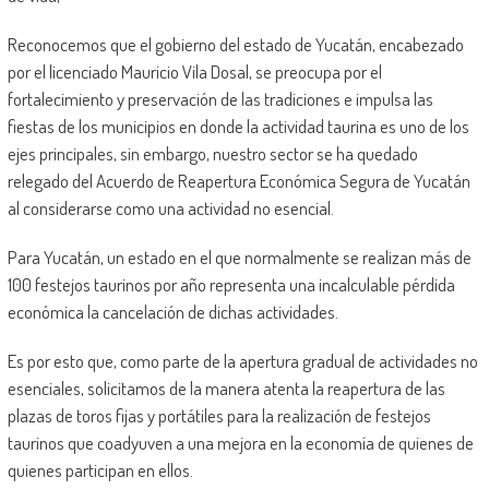
Reconocemos que el gobierno del estado de Yucatán, encabezado
por el licenciado Mauricio Vila Dosal, se preocupa por el
fortalecimiento y preservación de las tradiciones e impulsa las
fiestas de los municipios en donde la actividad taurina es uno de los
ejes principales, sin embargo, nuestro sector se ha quedado
relegado del Acuerdo de Reapertura Económica Segura de Yucatán
al considerarse como una actividad no esencial.
Para Yucatán, un estado en el que normalmente se realizan más de
100 festejos taurinos por año representa una incalculable pérdida
económica la cancelación de dichas actividades.
Es por esto que, como parte de la apertura gradual de actividades no
esenciales, solicitamos de la manera atenta la reapertura de las
plazas de toros fijas y portátiles para la realización de festejos
taurinos que coadyuven a una mejora en la economía de quienes de
quienes participan en ellos.