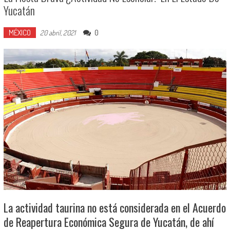
Yucatán
MÉXICO
0
20 abril, 2021
La actividad taurina no está considerada en el Acuerdo
de Reapertura Económica Segura de Yucatán, de ahí