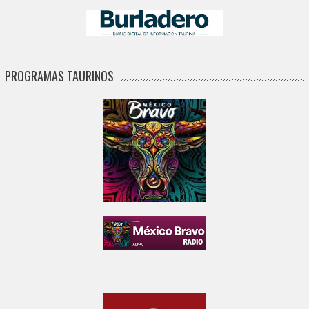
PROGRAMAS TAURINOS