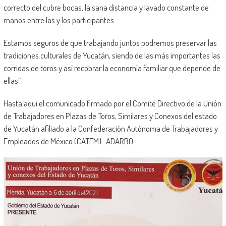
correcto del cubre bocas, la sana distancia y lavado constante de
manos entre las y los participantes.
Estamos seguros de que trabajando juntos podremos preservar las
tradiciones culturales de Yucatán, siendo de las más importantes las
corridas de toros y así recobrar la economía familiar que depende de
ellas”.
Hasta aquí el comunicado firmado por el Comité Directivo de la Unión
de Trabajadores en Plazas de Toros, Similares y Conexos del estado
de Yucatán afiliado a la Confederación Autónoma de Trabajadores y
Empleados de México (CATEM). ADARBO