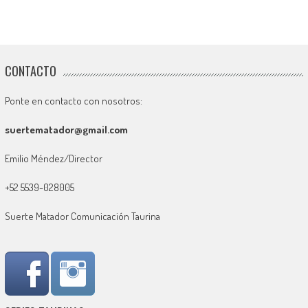
CONTACTO
Ponte en contacto con nosotros:
suertematador@gmail.com
Emilio Méndez/Director
+52 5539-028005
Suerte Matador Comunicación Taurina