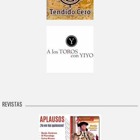
REVISTAS