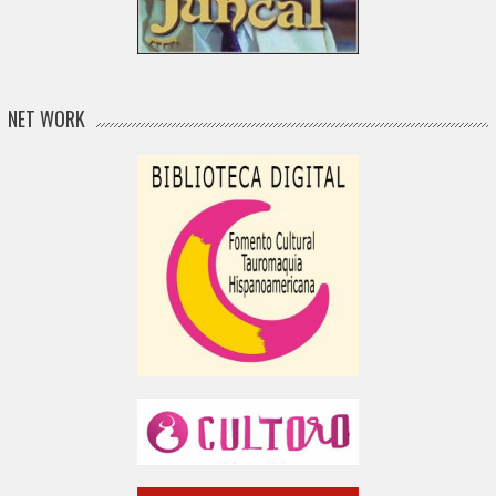
NET WORK