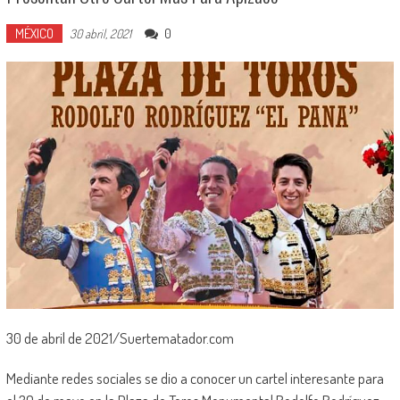
MÉXICO
0
30 abril, 2021
30 de abril de 2021/Suertematador.com
Mediante redes sociales se dio a conocer un cartel interesante para