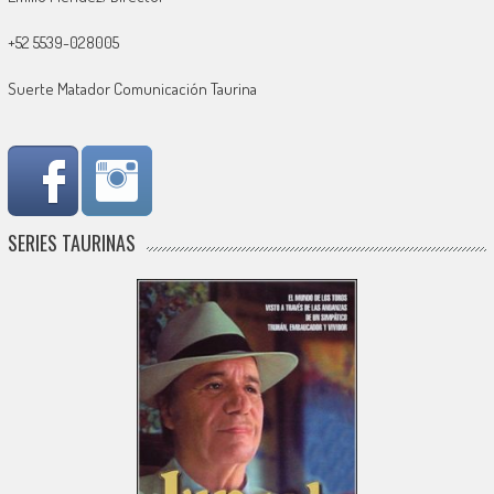
+52 5539-028005
Suerte Matador Comunicación Taurina
SERIES TAURINAS