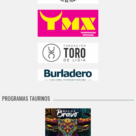
PROGRAMAS TAURINOS