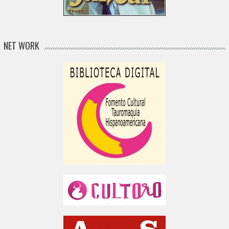
NET WORK