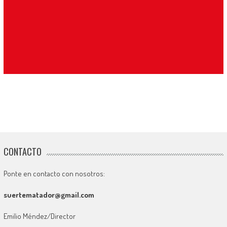
CONTACTO
Ponte en contacto con nosotros:
suertematador@gmail.com
Emilio Méndez/Director