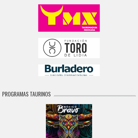
PROGRAMAS TAURINOS