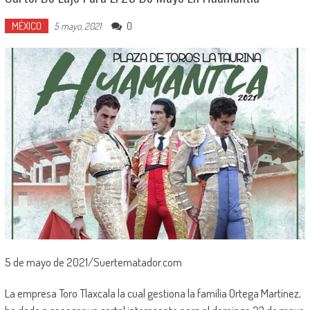
MÉXICO
0
5 mayo, 2021
5 de mayo de 2021/Suertematador.com
La empresa Toro Tlaxcala la cual gestiona la familia Ortega Martínez,