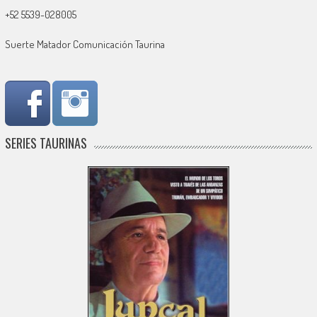
+52 5539-028005
Suerte Matador Comunicación Taurina
SERIES TAURINAS