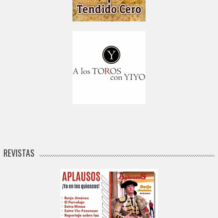
REVISTAS