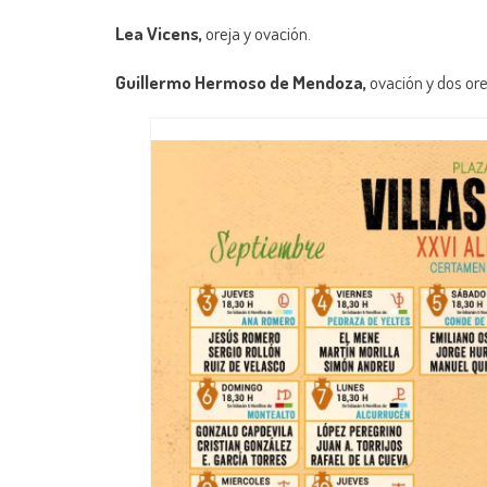
Lea Vicens,
oreja y ovación.
Guillermo Hermoso de Mendoza,
ovación y dos ore