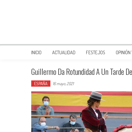
INICIO
ACTUALIDAD
FESTEJOS
OPINIÓN
Guillermo Da Rotundidad A Un Tarde De
ESPAÑA
16 mayo, 2021