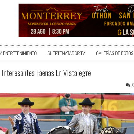
 Y ENTRETENIMIENTO
SUERTEMATADOR TV
GALERÍAS DE FOTOS
 Interesantes Faenas En Vistalegre