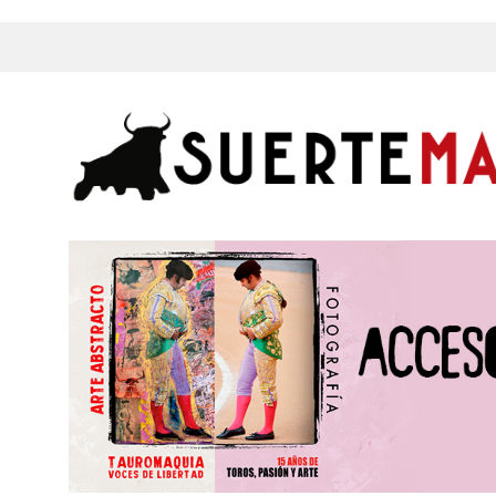
s, Fotos y mucho más