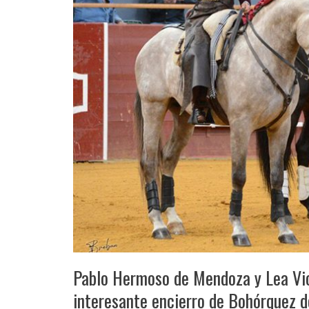
Pablo Hermoso de Mendoza y Lea Vic
interesante encierro de Bohórquez de