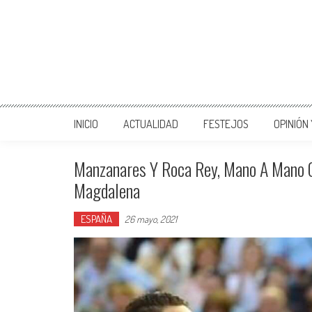
INICIO
ACTUALIDAD
FESTEJOS
OPINIÓN
Manzanares Y Roca Rey, Mano A Mano C
Magdalena
ESPAÑA
26 mayo, 2021