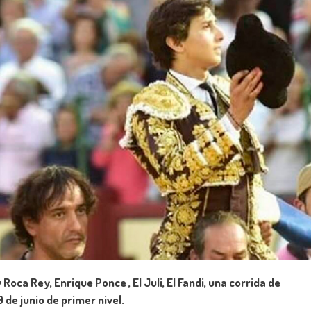
ca Rey, Enrique Ponce , El Juli, El Fandi, una corrida de
 de junio de primer nivel.