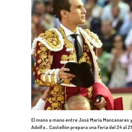
El mano a mano entre José María Manzanares y Ro
Adolfo… Castellón prepara una Feria del 24 al 29