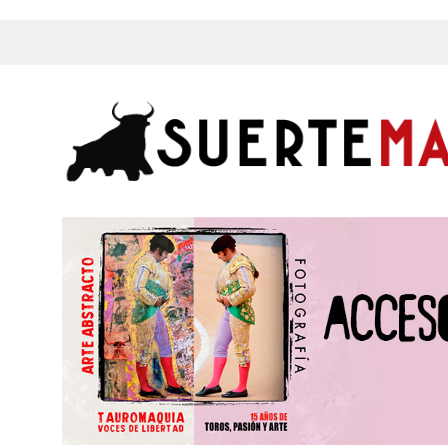
s, Fotos y mucho más