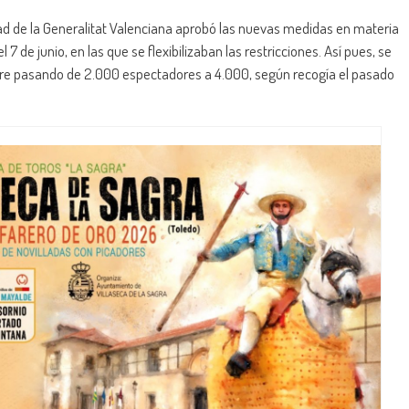
ad de la Generalitat Valenciana aprobó las nuevas medidas en materia
 7 de junio, en las que se flexibilizaban las restricciones. Así pues, se
 libre pasando de 2.000 espectadores a 4.000, según recogía el pasado