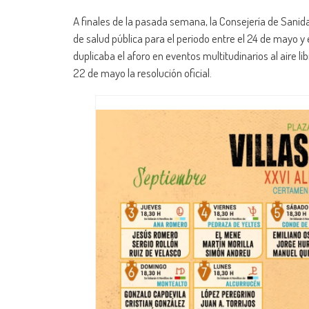
A finales de la pasada semana, la Consejería de Sanid
de salud pública para el periodo entre el 24 de mayo y el
duplicaba el aforo en eventos multitudinarios al aire
22 de mayo la resolución oficial.