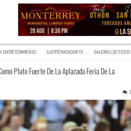
 Y ENTRETENIMIENTO
SUERTEMATADOR TV
GALERÍAS DE FOTOS
omo Plato Fuerte De La Aplazada Feria De La