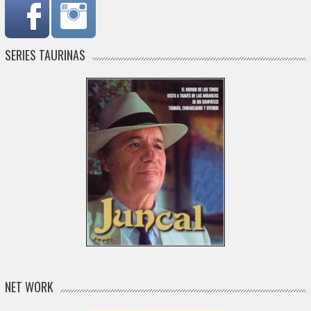
SERIES TAURINAS
NET WORK