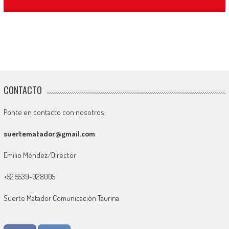
CONTACTO
Ponte en contacto con nosotros:
suertematador@gmail.com
Emilio Méndez/Director
+52 5539-028005
Suerte Matador Comunicación Taurina