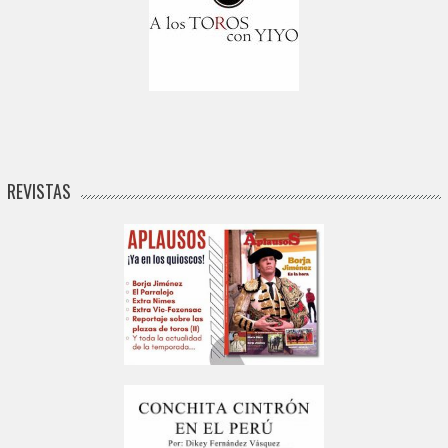
REVISTAS