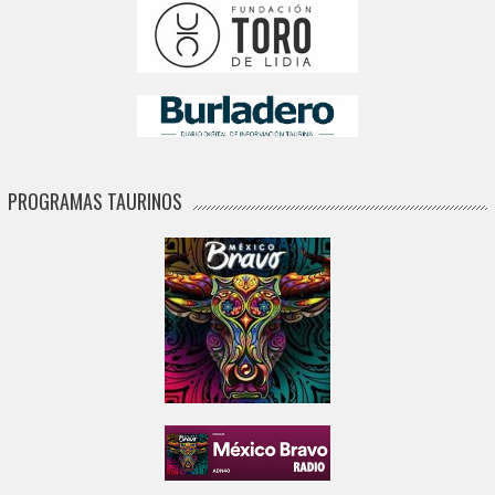
PROGRAMAS TAURINOS