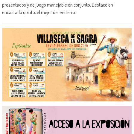
presentados y de juego manejable en conjunto. Destacó en
encastado quinto, el mejor del encierro.