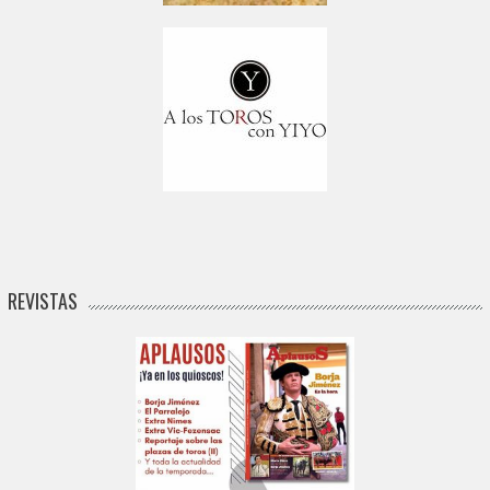
REVISTAS