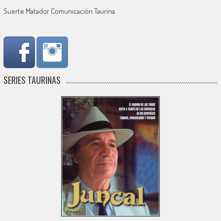
Suerte Matador Comunicación Taurina
SERIES TAURINAS