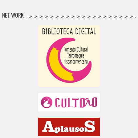
NET WORK