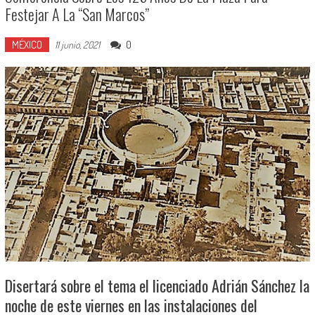
Festejar A La “San Marcos”
MÉXICO
0
11 junio, 2021
Disertará sobre el tema el licenciado Adrián Sánchez la
noche de este viernes en las instalaciones del