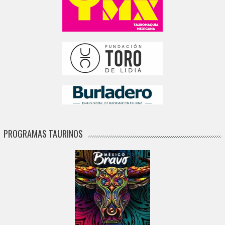
PROGRAMAS TAURINOS