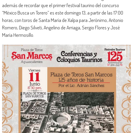
además de recordar que el primer festival taurino del concurso
“México Busca un Torero” es este domingo 13, a partir de las 17:00
horas, con toros de Santa María de Xalpa para Jerónimo, Antonio
Romero, Diego Silveti, Angelino de Arriaga, Sergio Flores y José
María Hermosillo.