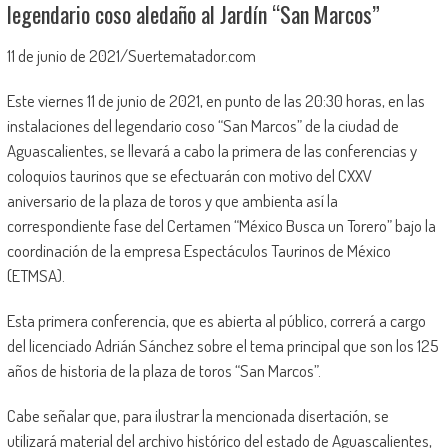
legendario coso aledaño al Jardín “San Marcos”
11 de junio de 2021/Suertematador.com
Este viernes 11 de junio de 2021, en punto de las 20:30 horas, en las
instalaciones del legendario coso “San Marcos” de la ciudad de
Aguascalientes, se llevará a cabo la primera de las conferencias y
coloquios taurinos que se efectuarán con motivo del CXXV
aniversario de la plaza de toros y que ambienta así la
correspondiente fase del Certamen “México Busca un Torero” bajo la
coordinación de la empresa Espectáculos Taurinos de México
(ETMSA).
Esta primera conferencia, que es abierta al público, correrá a cargo
del licenciado Adrián Sánchez sobre el tema principal que son los 125
años de historia de la plaza de toros “San Marcos”.
Cabe señalar que, para ilustrar la mencionada disertación, se
utilizará material del archivo histórico del estado de Aguascalientes,