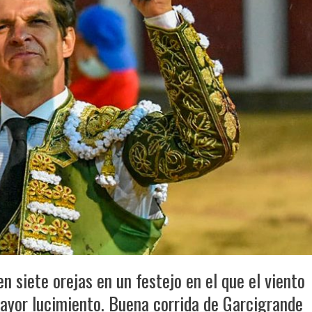
en siete orejas en un festejo en el que el viento
 mayor lucimiento. Buena corrida de Garcigrande