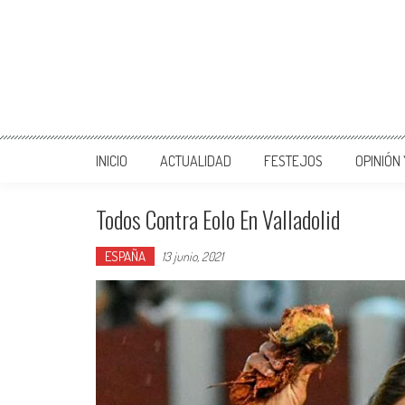
INICIO
ACTUALIDAD
FESTEJOS
OPINIÓN
Todos Contra Eolo En Valladolid
ESPAÑA
13 junio, 2021