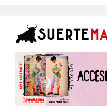
s, Fotos y mucho más