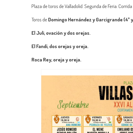
Plaza de toros de Valladolid. Segunda de Feria. Corrida 
Toros de
Domingo Hernández y Garcigrande (4º y
El Juli, ovación y dos orejas.
El Fandi, dos orejas y oreja.
Roca Rey, oreja y oreja.