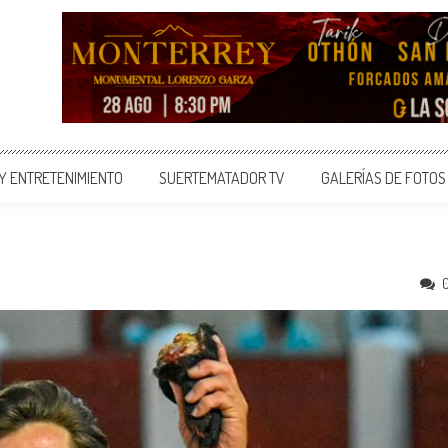
 Y ENTRETENIMIENTO
SUERTEMATADOR TV
GALERÍAS DE FOTOS