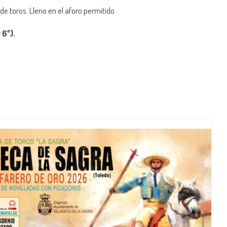
de toros. Lleno en el aforo permitido.
 6º).