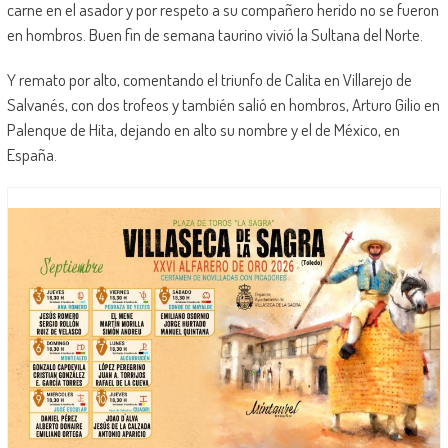
carne en el asador y por respeto a su compañero herido no se fueron
en hombros. Buen fin de semana taurino vivió la Sultana del Norte.
Y remato por alto, comentando el triunfo de Calita en Villarejo de
Salvanés, con dos trofeos y también salió en hombros, Arturo Gilio en
Palenque de Hita, dejando en alto su nombre y el de México, en
España.