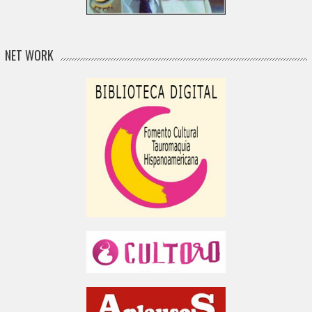
NET WORK