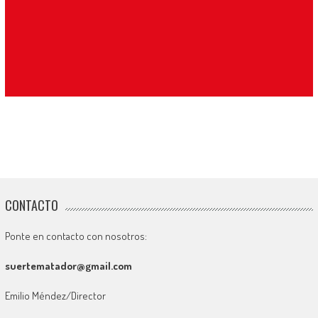
CONTACTO
Ponte en contacto con nosotros:
suertematador@gmail.com
Emilio Méndez/Director