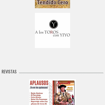
REVISTAS