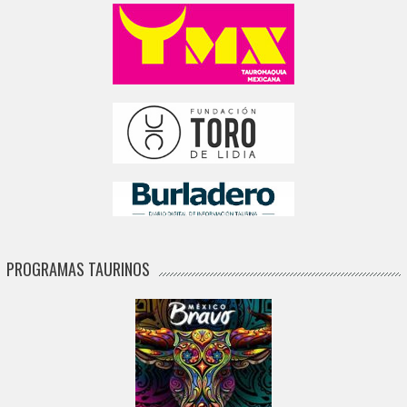
PROGRAMAS TAURINOS