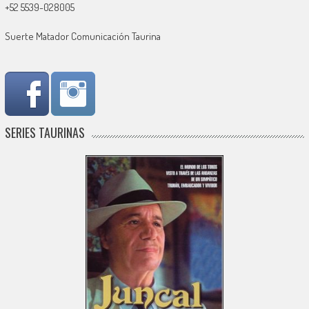
+52 5539-028005
Suerte Matador Comunicación Taurina
SERIES TAURINAS