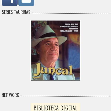
SERIES TAURINAS
NET WORK