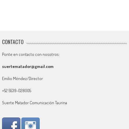
CONTACTO
Ponte en contacto con nosotros:
suertematador@gmail.com
Emilio Méndez/Director
+52 5539-028005
Suerte Matador Comunicación Taurina