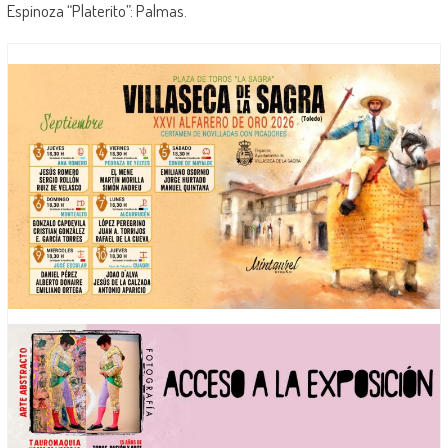
Espinoza “Platerito”: Palmas.