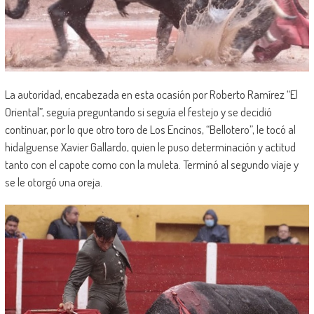
La autoridad, encabezada en esta ocasión por Roberto Ramírez “El
Oriental”, seguía preguntando si seguía el festejo y se decidió
continuar, por lo que otro toro de Los Encinos, “Bellotero”, le tocó al
hidalguense Xavier Gallardo, quien le puso determinación y actitud
tanto con el capote como con la muleta. Terminó al segundo viaje y
se le otorgó una oreja.