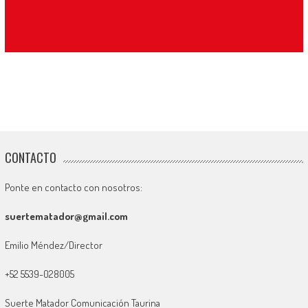
CONTACTO
Ponte en contacto con nosotros:
suertematador@gmail.com
Emilio Méndez/Director
+52 5539-028005
Suerte Matador Comunicación Taurina