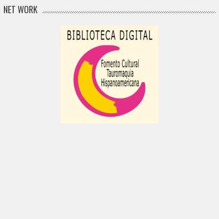
NET WORK