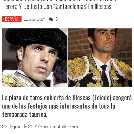
Perera Y De Justo Con ‘santacolomas’ En Illescas
ESPAÑA
0
22 julio, 2021
La plaza de toros cubierta de Illescas (Toledo) acogerá
uno de los festejos más interesantes de toda la
temporada taurina.
22 de julio de 2021/Suertematador.com