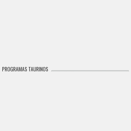
PROGRAMAS TAURINOS