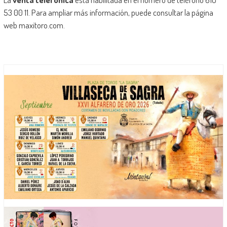
53 00 11. Para ampliar más información, puede consultar la página
web maxitoro.com.