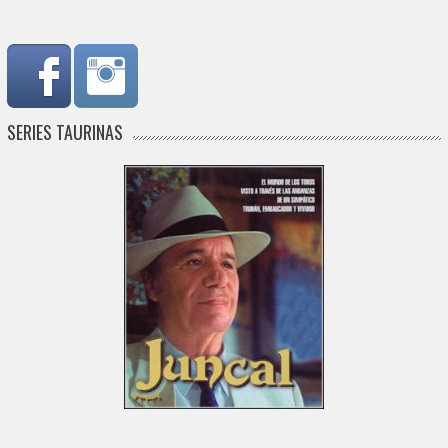
SERIES TAURINAS