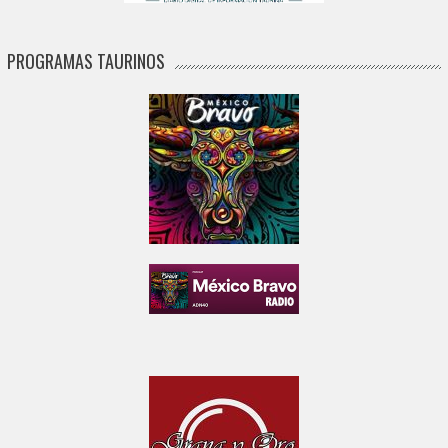
PROGRAMAS TAURINOS