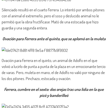
Silenciado resultó en el cuarto Ferrera. Lo intentó por ambos pitones
con el animal el extremeño, pero el soso y deslucido animal no le
permitió que la obra fructificase. Mató de una estocada que hizo
guardia y una segunda entera.
Ovación para Ferrera ante el quinto, que se aplomó en la muleta
Ovación para Ferrera en el quinto, un animal de Adolfo en el que
volvió a lucirlo de punta a punta de la plaza en un emocionante tercio
de varas. Pero, muleta en mano, el de Adolfo no valió por ninguno de
los dos pitones. Pinchazo, estocada y ovación.
Ferrera, cumbre en el sexto: dos orejas tras una lidia en la que
picó y banderilleó