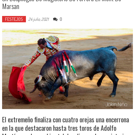
Marsan
FESTEJOS
0
24 julio, 2021
El extremeño finaliza con cuatro orejas una encerrona
en la que destacaron hasta tres toros de Adolfo