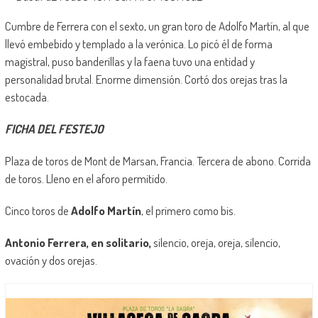
Cumbre de Ferrera con el sexto, un gran toro de Adolfo Martín, al que
llevó embebido y templado a la verónica. Lo picó él de forma
magistral, puso banderillas y la faena tuvo una entidad y
personalidad brutal. Enorme dimensión. Cortó dos orejas tras la
estocada.
FICHA DEL FESTEJO
Plaza de toros de Mont de Marsan, Francia. Tercera de abono. Corrida
de toros. Lleno en el aforo permitido.
Cinco toros de
Adolfo Martín
, el primero como bis.
Antonio Ferrera, en solitario,
silencio, oreja, oreja, silencio,
ovación y dos orejas.