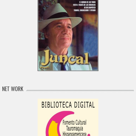
NET WORK