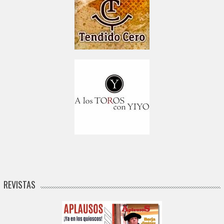
REVISTAS