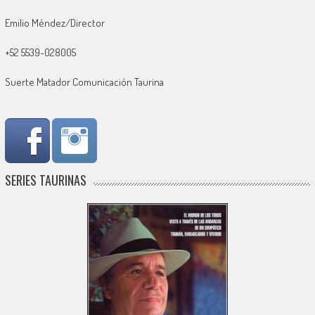
Emilio Méndez/Director
+52 5539-028005
Suerte Matador Comunicación Taurina
SERIES TAURINAS