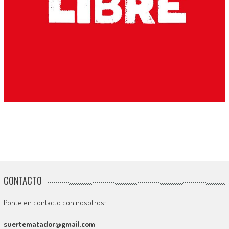
CONTACTO
Ponte en contacto con nosotros:
suertematador@gmail.com