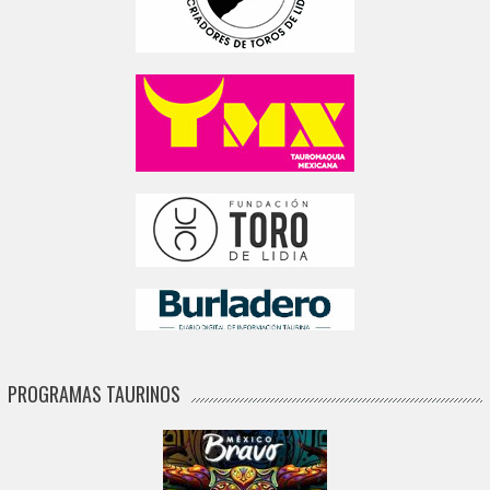
PROGRAMAS TAURINOS