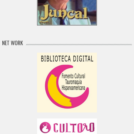
NET WORK