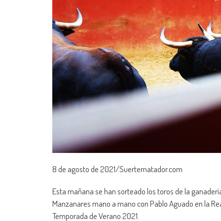
8 de agosto de 2021/Suertematador.com
Esta mañana se han sorteado los toros de la ganaderí
Manzanares mano a mano con Pablo Aguado en la Real P
Temporada de Verano 2021.