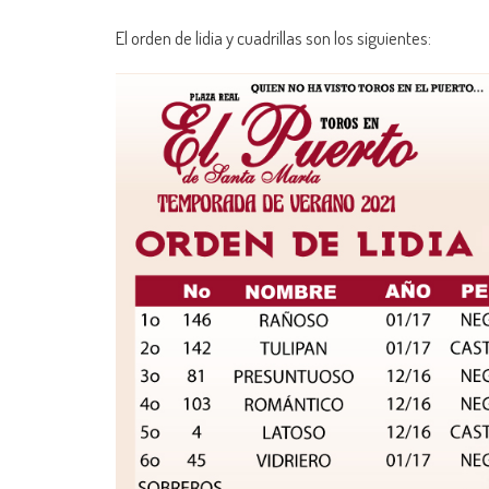
El orden de lidia y cuadrillas son los siguientes: