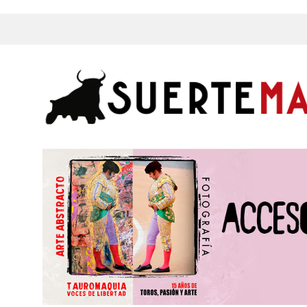
s, Fotos y mucho más