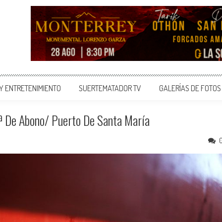
 Y ENTRETENIMIENTO
SUERTEMATADOR TV
GALERÍAS DE FOTOS
 De Abono/ Puerto De Santa María