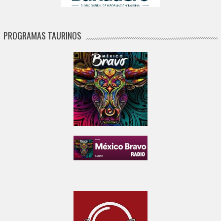
PROGRAMAS TAURINOS