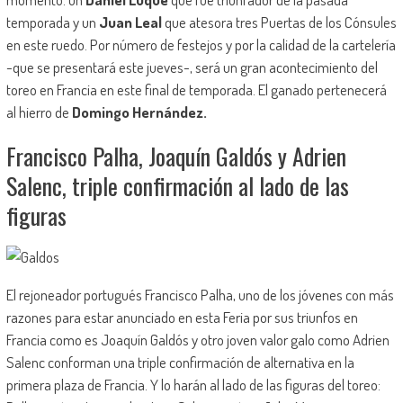
temporada y un
Juan Leal
que atesora tres Puertas de los Cónsules
en este ruedo. Por número de festejos y por la calidad de la cartelería
-que se presentará este jueves-, será un gran acontecimiento del
toreo en Francia en este final de temporada. El ganado pertenecerá
al hierro de
Domingo Hernández.
Francisco Palha, Joaquín Galdós y Adrien
Salenc, triple confirmación al lado de las
figuras
El rejoneador portugués Francisco Palha, uno de los jóvenes con más
razones para estar anunciado en esta Feria por sus triunfos en
Francia como es Joaquín Galdós y otro joven valor galo como Adrien
Salenc conforman una triple confirmación de alternativa en la
primera plaza de Francia. Y lo harán al lado de las figuras del toreo: