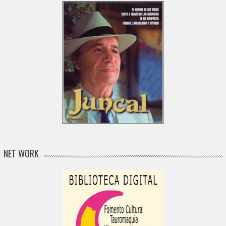
NET WORK