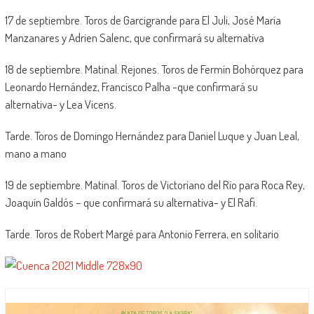
17 de septiembre. Toros de Garcigrande para El Juli, José María
Manzanares y Adrien Salenc, que confirmará su alternativa
18 de septiembre. Matinal. Rejones. Toros de Fermín Bohórquez para
Leonardo Hernández, Francisco Palha -que confirmará su
alternativa- y Lea Vicens.
Tarde. Toros de Domingo Hernández para Daniel Luque y Juan Leal,
mano a mano
19 de septiembre. Matinal. Toros de Victoriano del Río para Roca Rey,
Joaquín Galdós – que confirmará su alternativa- y El Rafi.
Tarde. Toros de Robert Margé para Antonio Ferrera, en solitario