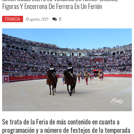
Figuras Y Encerrona De Ferrera En Un Ferión
FRANCIA
0
19 agosto, 2021
Se trata de la Feria de más contenido en cuanto a
programación y a número de festejos de la temporada