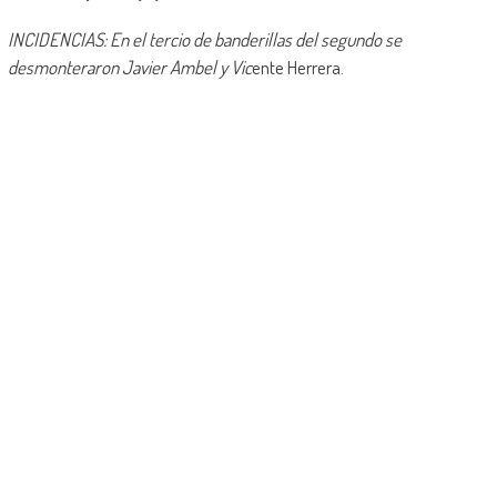
INCIDENCIAS: En el tercio de banderillas del segundo se
desmonteraron Javier Ambel y Vic
ente Herrera.