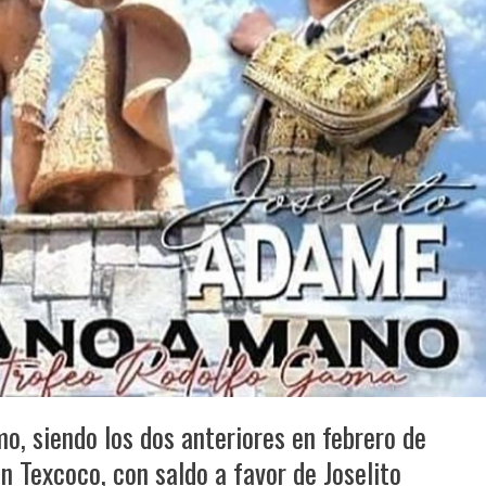
o, siendo los dos anteriores en febrero de
 Texcoco, con saldo a favor de Joselito