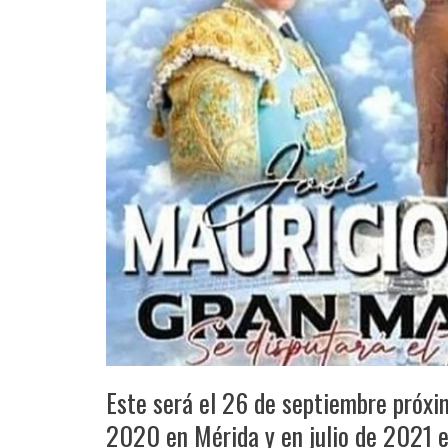
Este será el 26 de septiembre próxim
2020 en Mérida y en julio de 2021 en