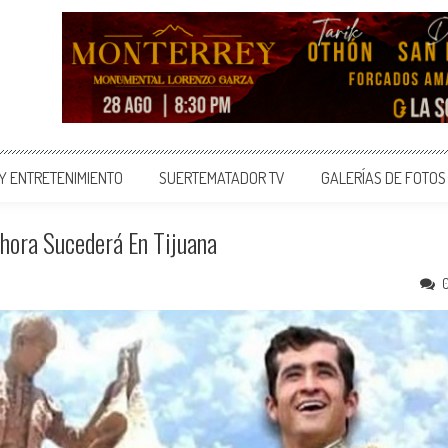
 Y ENTRETENIMIENTO
SUERTEMATADOR TV
GALERÍAS DE FOTOS
hora Sucederá En Tijuana