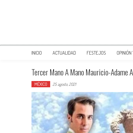
INICIO
ACTUALIDAD
FESTEJOS
OPINIÓN
Tercer Mano A Mano Mauricio-Adame A
MÉXICO
25 agosto, 2021