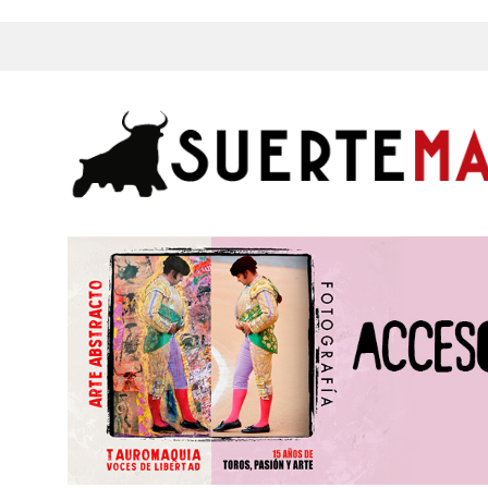
s, Fotos y mucho más