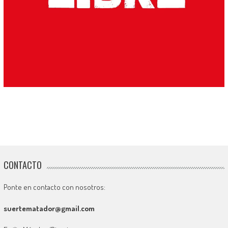
CONTACTO
Ponte en contacto con nosotros:
suertematador@gmail.com