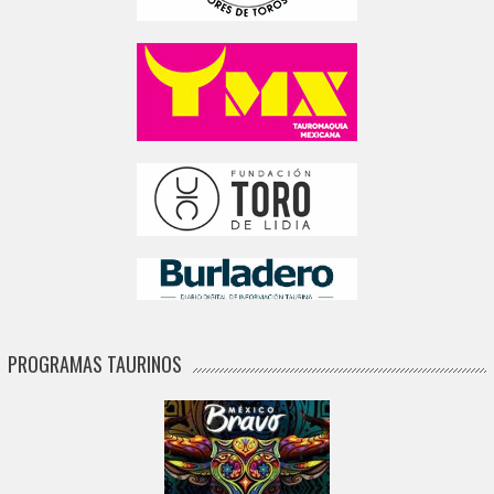
PROGRAMAS TAURINOS