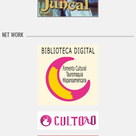
NET WORK