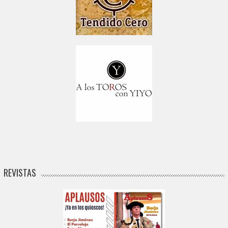
REVISTAS