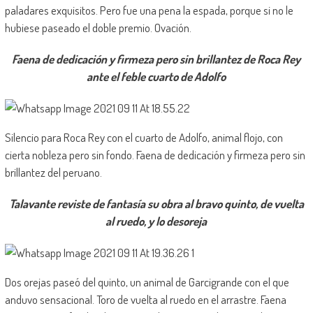
paladares exquisitos. Pero fue una pena la espada, porque si no le
hubiese paseado el doble premio. Ovación.
Faena de dedicación y firmeza pero sin brillantez de Roca Rey
ante el feble cuarto de Adolfo
Silencio para Roca Rey con el cuarto de Adolfo, animal flojo, con
cierta nobleza pero sin fondo. Faena de dedicación y firmeza pero sin
brillantez del peruano.
Talavante reviste de fantasía su obra al bravo quinto, de vuelta
al ruedo, y lo desoreja
Dos orejas paseó del quinto, un animal de Garcigrande con el que
anduvo sensacional. Toro de vuelta al ruedo en el arrastre. Faena