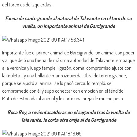
del toreo es de izquierdas.
Faena de cante grande al natural de Talavante en el toro de su
vuelta, un importante animal de Garcigrande
Importante fue el primer animal de Garcigrande, un animal con poder
y al que dejó una faena de máxima autoridad de Talavante: empaque
a la verónica y luego temple, ligazón, doma, compromiso ajuste con
la muleta… y una brillante mano izquierda. Obra de torero grande,
porque se ajustó al animal, se lo pasó cerca, lo templó, se
comprometió con él y supo conectar con emoción en el tendido.
Mató de estocada al animal y le cortó una oreja de mucho peso.
Roca Rey, a revientacalderas en el segundo tras la vuelta de
Talavante: le corta otra oreja al de Garcigrande