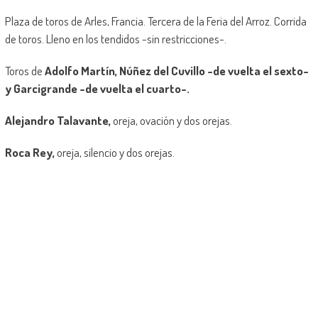
Plaza de toros de Arles, Francia. Tercera de la Feria del Arroz. Corrida
de toros. Lleno en los tendidos -sin restricciones-.
Toros de
Adolfo Martín, Núñez del Cuvillo -de vuelta el sexto-
y Garcigrande -de vuelta el cuarto-.
Alejandro Talavante,
oreja, ovación y dos orejas.
Roca Rey,
oreja, silencio y dos orejas.