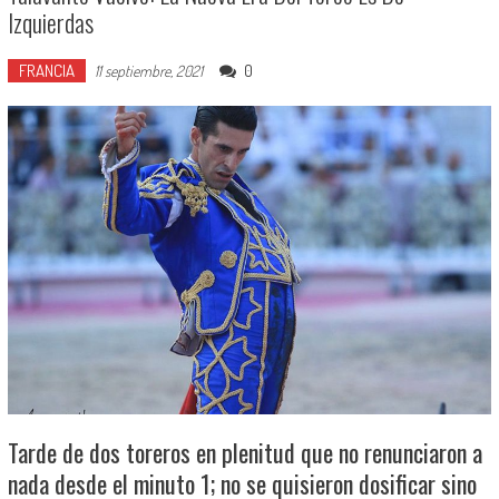
Izquierdas
FRANCIA
0
11 septiembre, 2021
Tarde de dos toreros en plenitud que no renunciaron a
nada desde el minuto 1; no se quisieron dosificar sino