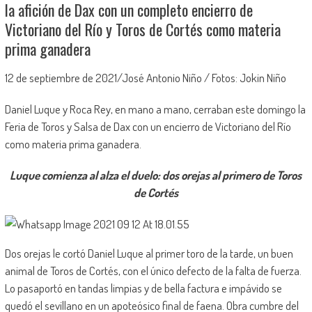
la afición de Dax con un completo encierro de
Victoriano del Río y Toros de Cortés como materia
prima ganadera
12 de septiembre de 2021/José Antonio Niño / Fotos: Jokin Niño
Daniel Luque y Roca Rey, en mano a mano, cerraban este domingo la
Feria de Toros y Salsa de Dax con un encierro de Victoriano del Río
como materia prima ganadera.
Luque comienza al alza el duelo: dos orejas al primero de Toros
de Cortés
Dos orejas le cortó Daniel Luque al primer toro de la tarde, un buen
animal de Toros de Cortés, con el único defecto de la falta de fuerza.
Lo pasaportó en tandas limpias y de bella factura e impávido se
quedó el sevillano en un apoteósico final de faena. Obra cumbre del