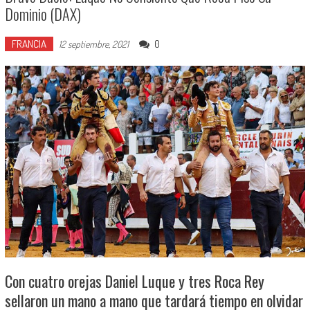
Dominio (DAX)
FRANCIA
0
12 septiembre, 2021
Con cuatro orejas Daniel Luque y tres Roca Rey
sellaron un mano a mano que tardará tiempo en olvidar