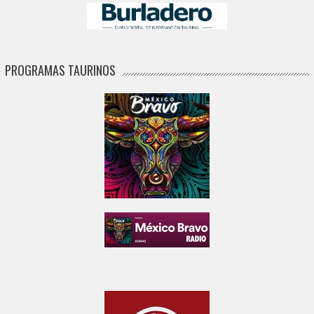
PROGRAMAS TAURINOS