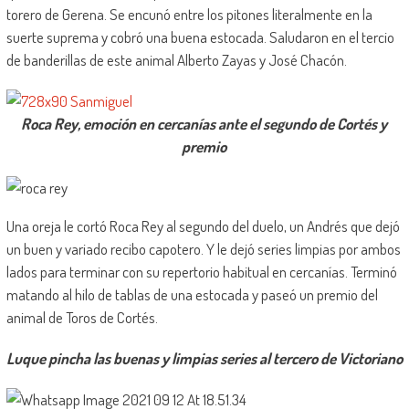
torero de Gerena. Se encunó entre los pitones literalmente en la
suerte suprema y cobró una buena estocada. Saludaron en el tercio
de banderillas de este animal Alberto Zayas y José Chacón.
Roca Rey, emoción en cercanías ante el segundo de Cortés y
premio
Una oreja le cortó Roca Rey al segundo del duelo, un Andrés que dejó
un buen y variado recibo capotero. Y le dejó series limpias por ambos
lados para terminar con su repertorio habitual en cercanías. Terminó
matando al hilo de tablas de una estocada y paseó un premio del
animal de Toros de Cortés.
Luque pincha las buenas y limpias series al tercero de Victoriano