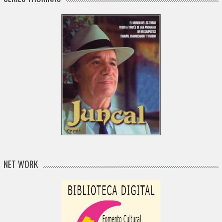
NET WORK