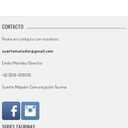
CONTACTO
Ponte en contacto con nosotros:
suertematador@gmail.com
Emilio Méndez/Director
+52 5539-028005
Suerte Matador Comunicación Taurina
SERIES TAURINAS