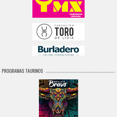
PROGRAMAS TAURINOS