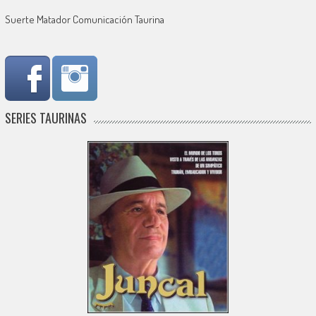
Suerte Matador Comunicación Taurina
SERIES TAURINAS