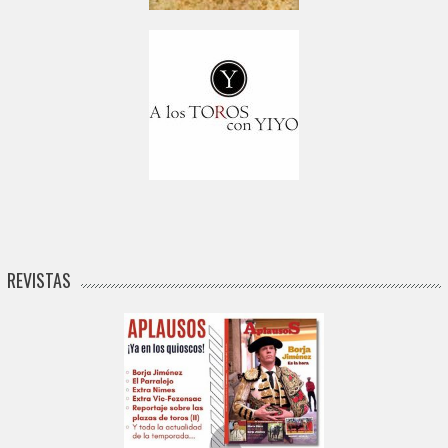
REVISTAS