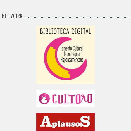
NET WORK