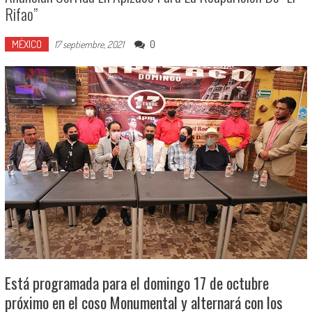
Rifao”
MÉXICO
0
17 septiembre, 2021
Está programada para el domingo 17 de octubre
próximo en el coso Monumental y alternará con los