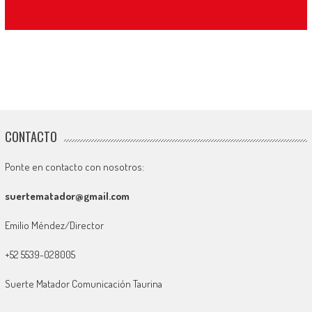
CONTACTO
Ponte en contacto con nosotros:
suertematador@gmail.com
Emilio Méndez/Director
+52 5539-028005
Suerte Matador Comunicación Taurina