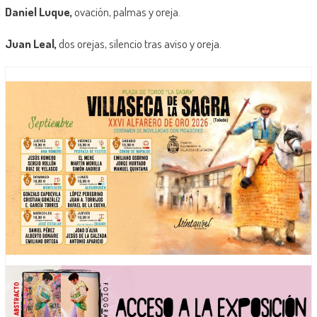
Daniel Luque,
ovación, palmas y oreja.
Juan Leal,
dos orejas, silencio tras aviso y oreja.