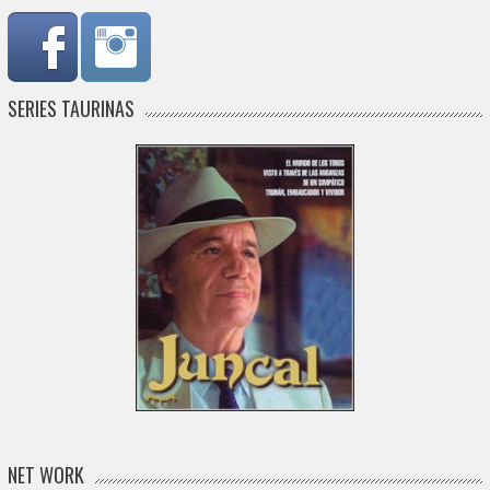
SERIES TAURINAS
NET WORK