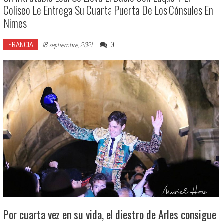
Coliseo Le Entrega Su Cuarta Puerta De Los Cónsules En
Nimes
FRANCIA
0
18 septiembre, 2021
Por cuarta vez en su vida, el diestro de Arles consigue