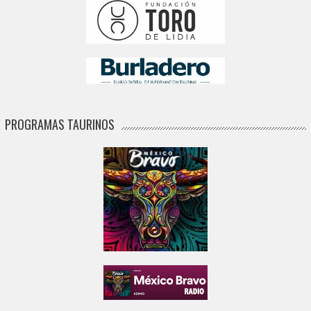
PROGRAMAS TAURINOS