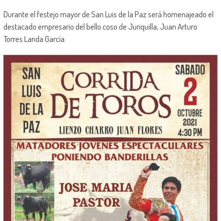
Durante el festejo mayor de San Luis de la Paz será homenajeado el
destacado empresario del bello coso de Juriquilla, Juan Arturo
Torres Landa García