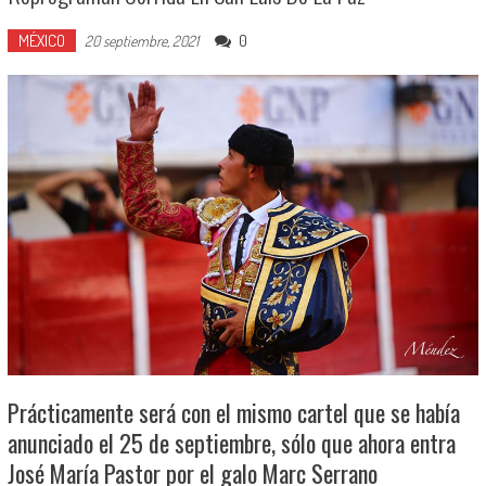
MÉXICO
0
20 septiembre, 2021
Prácticamente será con el mismo cartel que se había
anunciado el 25 de septiembre, sólo que ahora entra
José María Pastor por el galo Marc Serrano