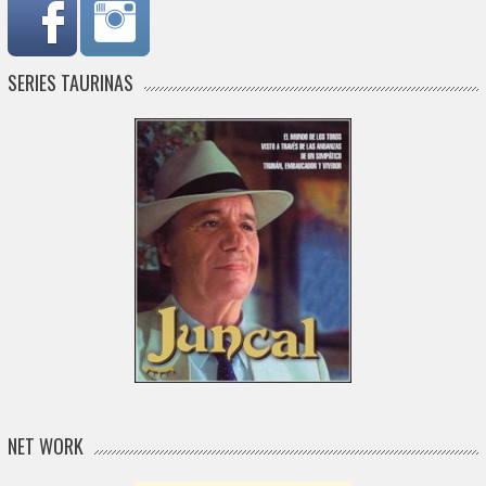
SERIES TAURINAS
NET WORK