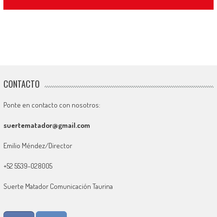
CONTACTO
Ponte en contacto con nosotros:
suertematador@gmail.com
Emilio Méndez/Director
+52 5539-028005
Suerte Matador Comunicación Taurina