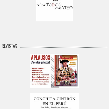
REVISTAS