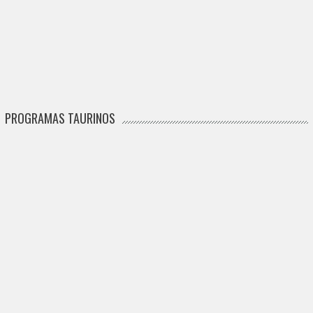
PROGRAMAS TAURINOS