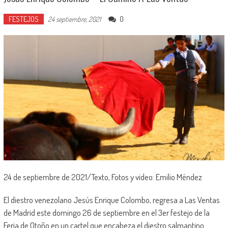
FESTEJOS
0
24 septiembre, 2021
24 de septiembre de 2021/Texto, Fotos y video: Emilio Méndez
El diestro venezolano Jesús Enrique Colombo, regresa a Las Ventas
de Madrid este domingo 26 de septiembre en el 3er festejo de la
Feria de Otoño en un cartel que encabeza el diestro salmantino