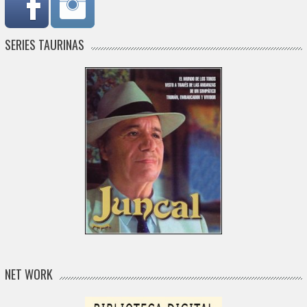
SERIES TAURINAS
NET WORK