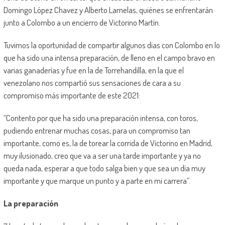
Domingo López Chavez y Alberto Lamelas, quiénes se enfrentarán
junto a Colombo a un encierro de Victorino Martín.
Tuvimos la oportunidad de compartir algunos días con Colombo en lo
que ha sido una intensa preparación, de lleno en el campo bravo en
varias ganaderías y fue en la de Torrehandilla, en la que el
venezolano nos compartió sus sensaciones de cara a su
compromiso más importante de este 2021:
“Contento por que ha sido una preparación intensa, con toros,
pudiendo entrenar muchas cosas, para un compromiso tan
importante, como es, la de torear la corrida de Victorino en Madrid,
muy ilusionado, creo que va a ser una tarde importante y ya no
queda nada, esperar a que todo salga bien y que sea un día muy
importante y que marque un punto y a parte en mi carrera”.
La preparación