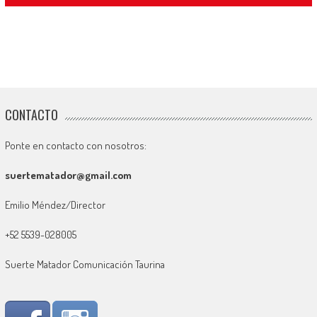
CONTACTO
Ponte en contacto con nosotros:
suertematador@gmail.com
Emilio Méndez/Director
+52 5539-028005
Suerte Matador Comunicación Taurina