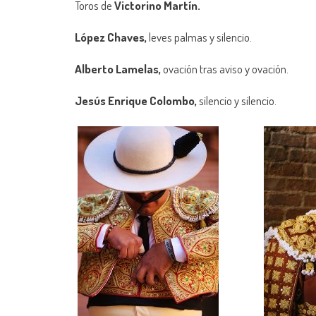
Toros de
Victorino Martín.
López Chaves,
leves palmas y silencio.
Alberto Lamelas,
ovación tras aviso y ovación.
Jesús Enrique Colombo,
silencio y silencio.