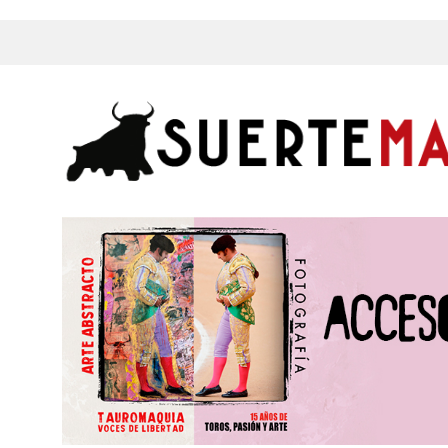
s, Fotos y mucho más