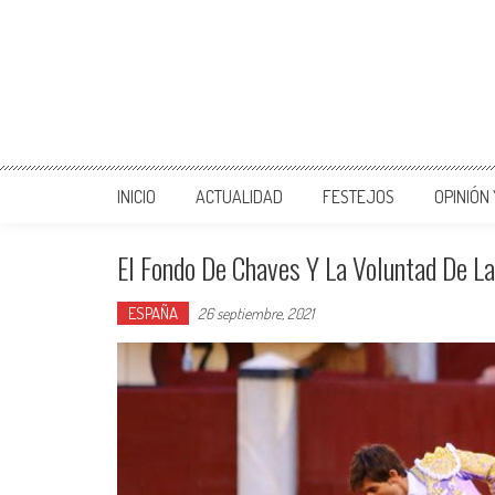
INICIO
ACTUALIDAD
FESTEJOS
OPINIÓN
El Fondo De Chaves Y La Voluntad De L
ESPAÑA
26 septiembre, 2021