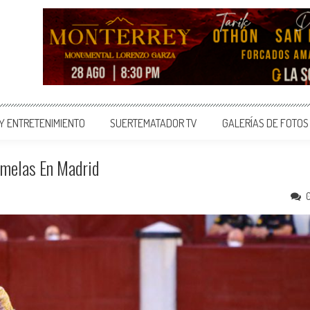
 Y ENTRETENIMIENTO
SUERTEMATADOR TV
GALERÍAS DE FOTOS
amelas En Madrid