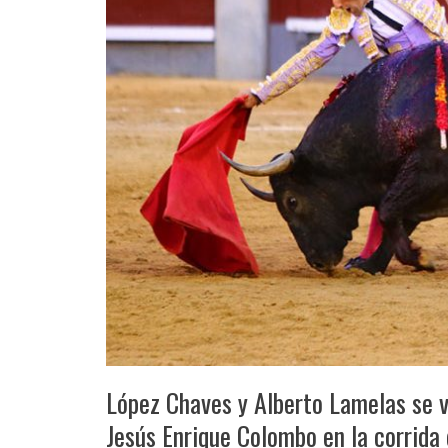
López Chaves y Alberto Lamelas se v
Jesús Enrique Colombo en la corrida 