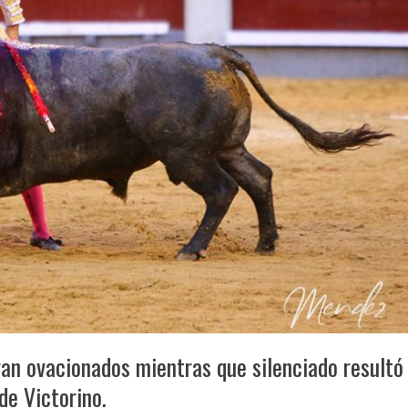
an ovacionados mientras que silenciado resultó
de Victorino.