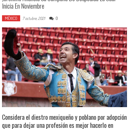
Inicia En Noviembre
MÉXICO
0
7 octubre, 2021
Considera el diestro mexiqueño y poblano por adopción
que para dejar una profesión es mejor hacerlo en