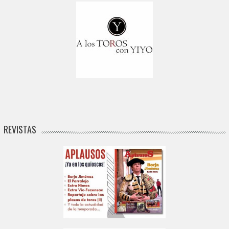
REVISTAS