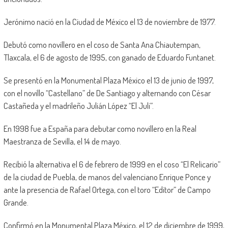
Jerónimo nació en la Ciudad de México el 13 de noviembre de 1977.
Debutó como novillero en el coso de Santa Ana Chiautempan,
Tlaxcala, el 6 de agosto de 1995, con ganado de Eduardo Funtanet.
Se presentó en la Monumental Plaza México el 13 de junio de 1997,
con el novillo “Castellano” de De Santiago y alternando con César
Castañeda y el madrileño Julián López “El Juli”.
En 1998 fue a España para debutar como novillero en la Real
Maestranza de Sevilla, el 14 de mayo.
Recibió la alternativa el 6 de febrero de 1999 en el coso “El Relicario”
de la ciudad de Puebla, de manos del valenciano Enrique Ponce y
ante la presencia de Rafael Ortega, con el toro “Editor” de Campo
Grande.
Confirmó en la Monumental Plaza México, el 12 de diciembre de 1999,