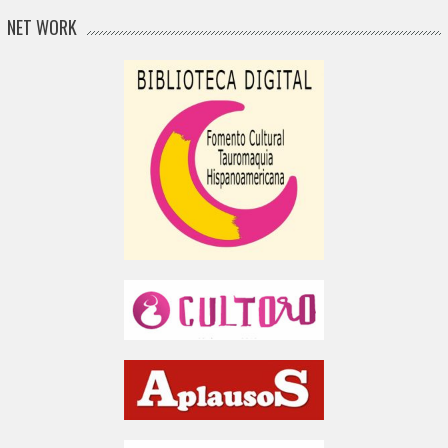
NET WORK