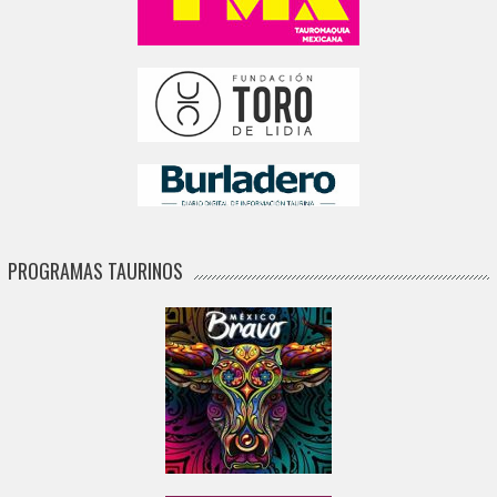
PROGRAMAS TAURINOS