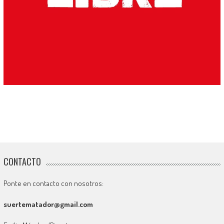
CONTACTO
Ponte en contacto con nosotros:
suertematador@gmail.com