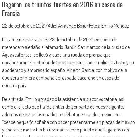
llegaron los triunfos fuertes en 2016 en cosos de
Francia
22 de octubre de 2021/Adiel Armando Bolio/Fotos: Emilio Méndez
La tarde de este viernes 22 de octubre de 2021, en conocido
merendero aledaño al afamado Jardín San Marcos de la ciudad de
Aguascalientes, se llevó a cabo una rueda de prensa que
encabezaron el matador de toros torrejoncillano Emilio de Justo y su
apoderado y empresario español Alberto García, con motivo de la
que será primera campaña del espada cacereño en cosos de
nuestro país.
De entrada, Emilio agradeció la asistencia a su convocatoria, así
como el afecto que ha ido sintiendo por parte de nuestra gente,
además de estar ilusionado con debutar en ruedos mexicanos,
“desde pequeño soñaba con poder presentarme en plazas de México
y ahora se me ha hecho realidad, siendo por ello que llegamos con