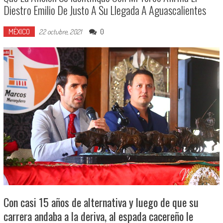
Diestro Emilio De Justo A Su Llegada A Aguascalientes
MÉXICO
0
22 octubre, 2021
Con casi 15 años de alternativa y luego de que su
carrera andaba a la deriva, al espada cacereño le