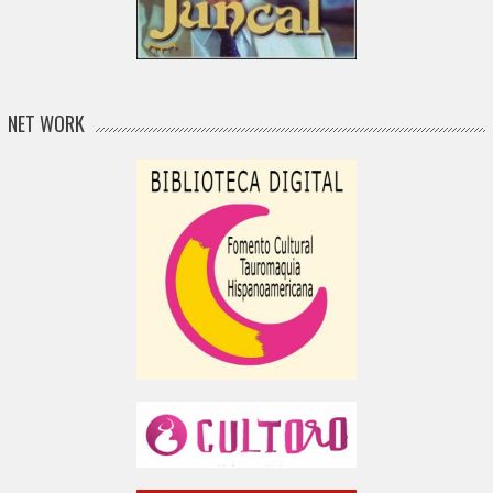
NET WORK