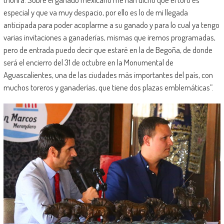
especial y que va muy despacio, por ello es lo de mi llegada
anticipada para poder acoplarme a su ganado y para lo cual ya tengo
varias invitaciones a ganaderías, mismas que iremos programadas,
pero de entrada puedo decir que estaré en la de Begoña, de donde
será el encierro del 31 de octubre en la Monumental de
Aguascalientes, una de las ciudades más importantes del país, con
muchos toreros y ganaderías, que tiene dos plazas emblemáticas”.