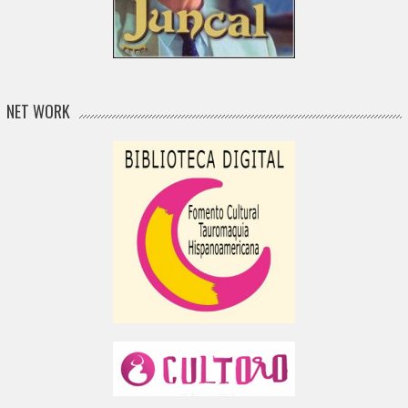
NET WORK