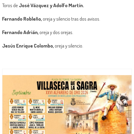
Toros de
José Vázquez y Adolfo Martín.
Fernando Robleño,
oreja y silencio tras dos avisos.
Fernando Adrián,
oreja y dos orejas.
Jesús Enrique Colombo,
oreja y silencio.