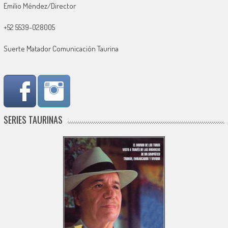
Emilio Méndez/Director
+52 5539-028005
Suerte Matador Comunicación Taurina
SERIES TAURINAS