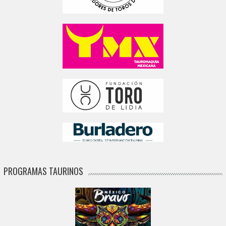
PROGRAMAS TAURINOS