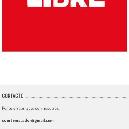
CONTACTO
Ponte en contacto con nosotros:
suertematador@gmail.com