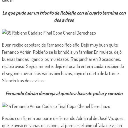
Lo que pudo ser un triunfo de Robleño con el cuarto termina con
dos avisos
Buen recibo capotero de Fernando Robleño. Dejó muy buen quite
Fernando Adrián. Robleño se lo brindó a un familiar. En muleta, dejó
buenas tandas ligando los muletazos. Tras pinchar en 3 ocasiones,
recibió aviso. Seguidamente, dejó estocada entera caída, recibiendo
el segundo aviso. Tras varios pinchazos, cayó el cuarto de la tarde.
Silencio tras dos avisos.
Fernando Adrián desoreja al quinto a base de pulso y corazón
Recibo con Torería por parte de Fernando Adrián al de José Vázquez,
que le avisó en varias ocasiones, al parecer, el animal falla de visión.