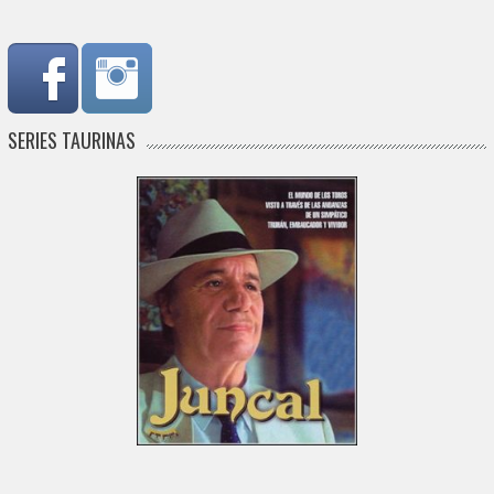
SERIES TAURINAS