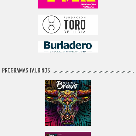
PROGRAMAS TAURINOS