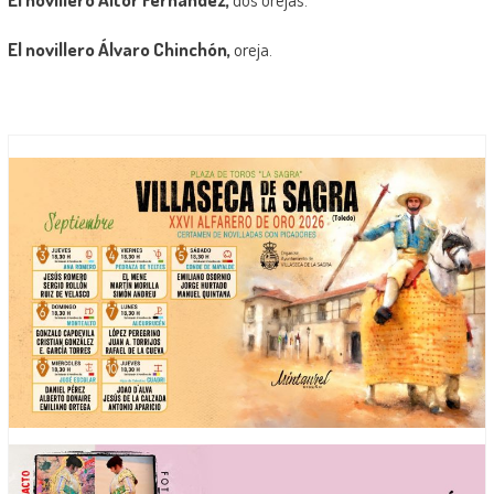
El novillero Álvaro Chinchón,
oreja.