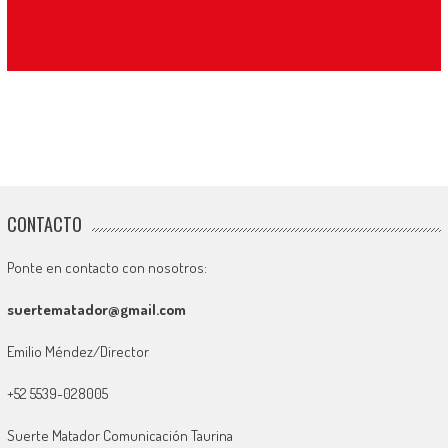
CONTACTO
Ponte en contacto con nosotros:
suertematador@gmail.com
Emilio Méndez/Director
+52 5539-028005
Suerte Matador Comunicación Taurina