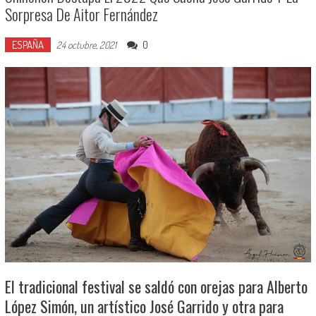
Sorpresa De Aitor Fernández
ESPAÑA
0
24 octubre, 2021
El tradicional festival se saldó con orejas para Alberto
López Simón, un artístico José Garrido y otra para