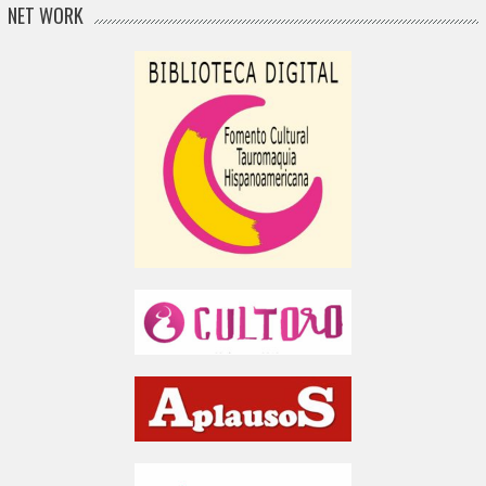
NET WORK