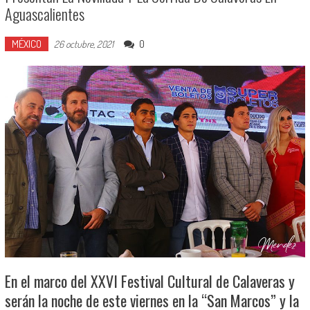
Aguascalientes
MÉXICO
0
26 octubre, 2021
En el marco del XXVI Festival Cultural de Calaveras y
serán la noche de este viernes en la “San Marcos” y la