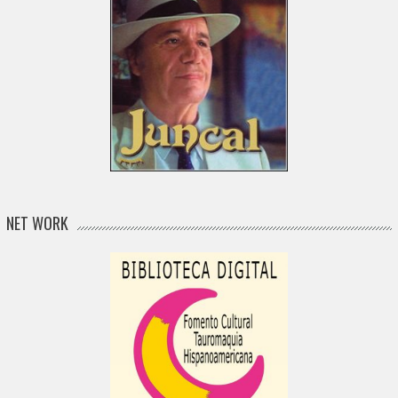
NET WORK