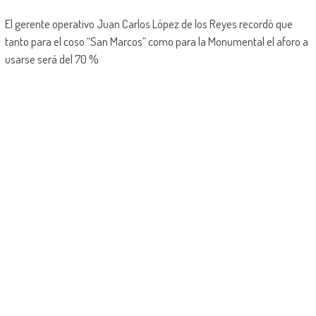
El gerente operativo Juan Carlos López de los Reyes recordó que
tanto para el coso “San Marcos” como para la Monumental el aforo a
usarse será del 70 %