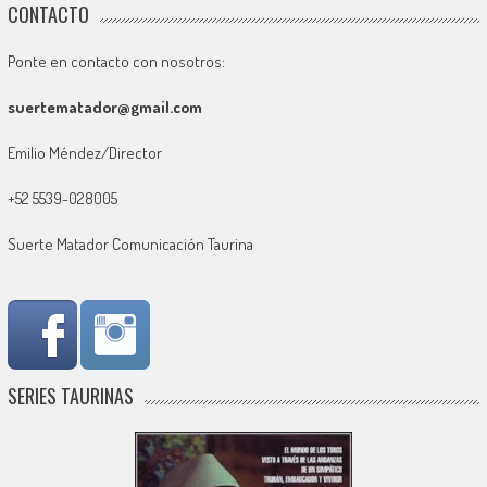
CONTACTO
Ponte en contacto con nosotros:
suertematador@gmail.com
Emilio Méndez/Director
+52 5539-028005
Suerte Matador Comunicación Taurina
SERIES TAURINAS