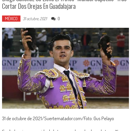
Cortar Dos Orejas En Guadalajara
MÉXICO
0
31 octubre, 2021
31 de octubre de 2021/Suertematador.com/Foto: Gus Pelayo