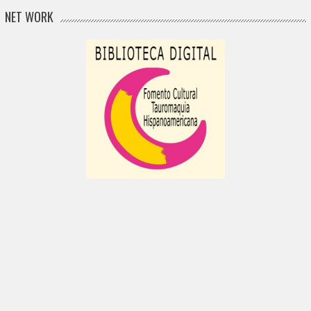
NET WORK