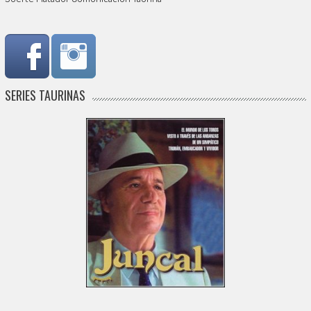
SERIES TAURINAS