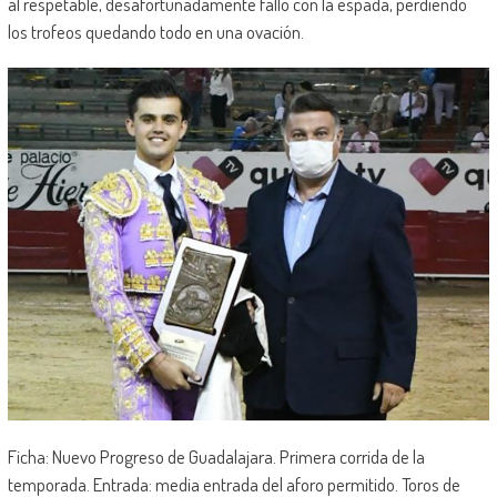
al respetable, desafortunadamente falló con la espada, perdiendo
los trofeos quedando todo en una ovación.
Ficha: Nuevo Progreso de Guadalajara. Primera corrida de la
temporada. Entrada: media entrada del aforo permitido. Toros de