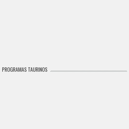
PROGRAMAS TAURINOS