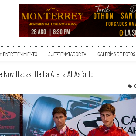
 Y ENTRETENIMIENTO
SUERTEMATADOR TV
GALERÍAS DE FOTOS
e Novilladas, De La Arena Al Asfalto