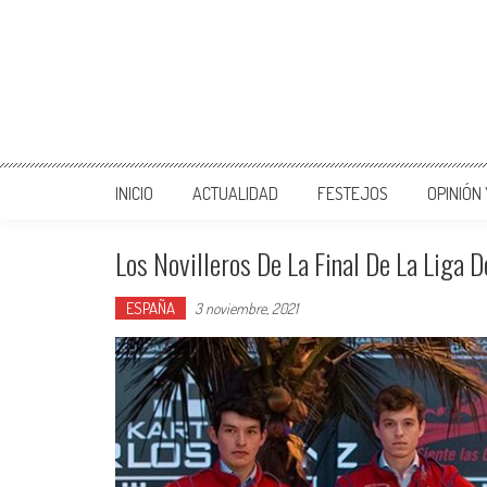
INICIO
ACTUALIDAD
FESTEJOS
OPINIÓN
Los Novilleros De La Final De La Liga D
ESPAÑA
3 noviembre, 2021