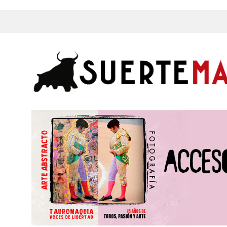
s, Fotos y mucho más