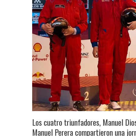
Los cuatro triunfadores, Manuel Dio
Manuel Perera compartieron una jorn