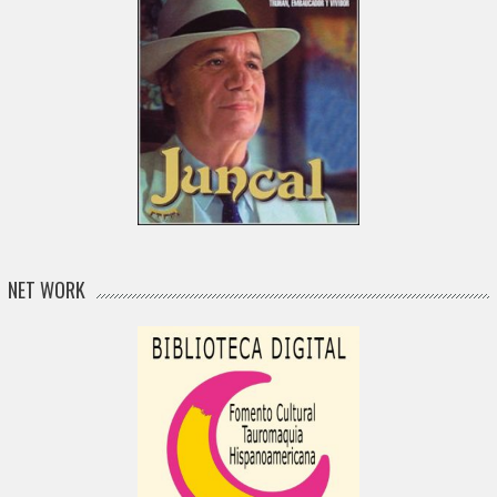
NET WORK