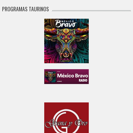
PROGRAMAS TAURINOS