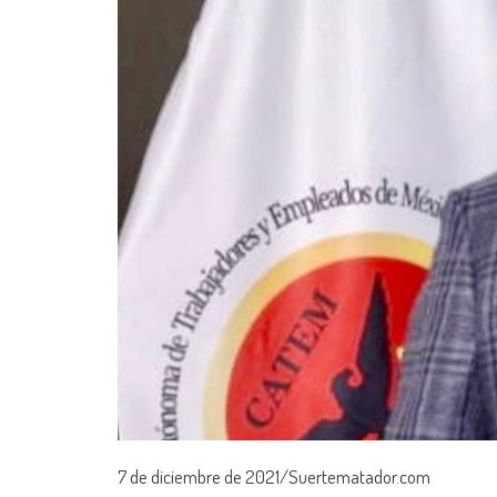
7 de diciembre de 2021/Suertematador.com