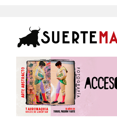
s, Fotos y mucho más