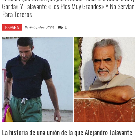
Gorda» Y Talavante «los Pies Muy Grandes» Y No Servían
Para Toreros
ESPAÑA
0
15 diciembre, 2021
La historia de una unión de la que Alejandro Talavante