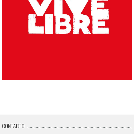
CONTACTO