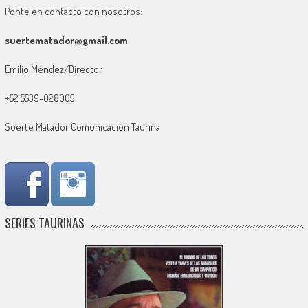
Ponte en contacto con nosotros:
suertematador@gmail.com
Emilio Méndez/Director
+52 5539-028005
Suerte Matador Comunicación Taurina
SERIES TAURINAS