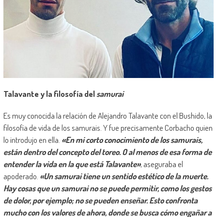
Talavante y la filosofía del
samurai
Es muy conocida la relación de Alejandro Talavante con el Bushido, la
filosofía de vida de los samurais. Y fue precisamente Corbacho quien
lo introdujo en ella.
«En mi corto conocimiento de los samurais,
están dentro del concepto del toreo. O al menos de esa forma de
entender la vida en la que está Talavante»
, aseguraba el
apoderado.
«Un samurai tiene un sentido estético de la muerte.
Hay cosas que un samurai no se puede permitir, como los gestos
de dolor, por ejemplo; no se pueden enseñar. Esto confronta
mucho con los valores de ahora, donde se busca cómo engañar a