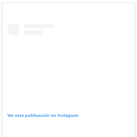
Ver esta publicación en Instagram