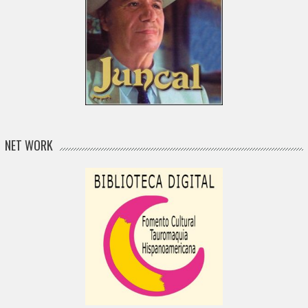
NET WORK