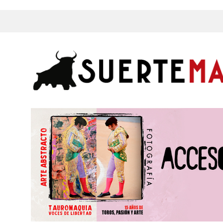
s, Fotos y mucho más