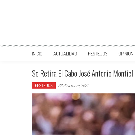
INICIO
ACTUALIDAD
FESTEJOS
OPINIÓN
Se Retira El Cabo José Antonio Montie
FESTEJOS
23 diciembre, 2021