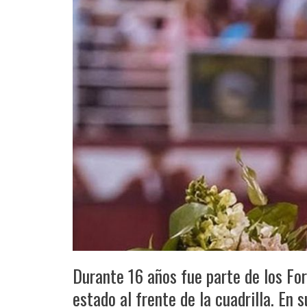
Durante 16 años fue parte de los For
estado al frente de la cuadrilla. E