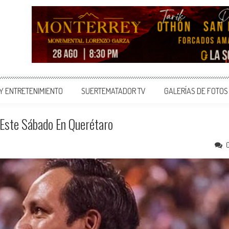
 Y ENTRETENIMIENTO
SUERTEMATADOR TV
GALERÍAS DE FOTOS
l Este Sábado En Querétaro