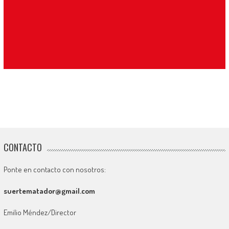
CONTACTO
Ponte en contacto con nosotros:
suertematador@gmail.com
Emilio Méndez/Director