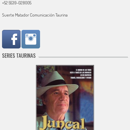
+52 5539-028005
Suerte Matador Comunicación Taurina
SERIES TAURINAS