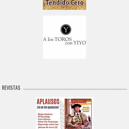
REVISTAS