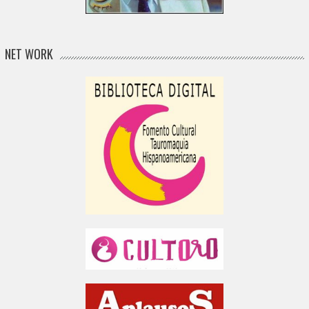
NET WORK