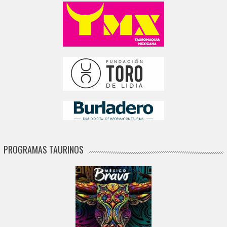
PROGRAMAS TAURINOS