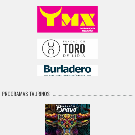
PROGRAMAS TAURINOS