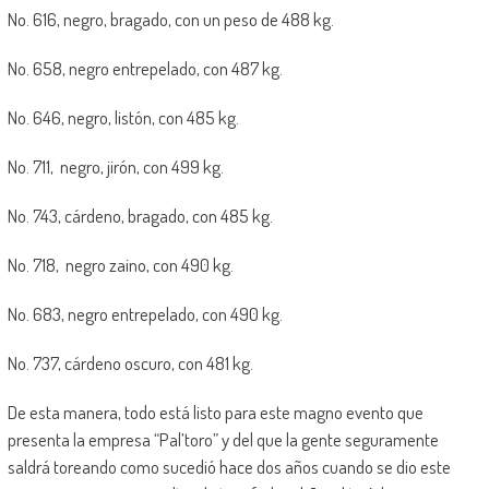
No. 616, negro, bragado, con un peso de 488 kg.
No. 658, negro entrepelado, con 487 kg.
No. 646, negro, listón, con 485 kg.
No. 711, negro, jirón, con 499 kg.
No. 743, cárdeno, bragado, con 485 kg.
No. 718, negro zaino, con 490 kg.
No. 683, negro entrepelado, con 490 kg.
No. 737, cárdeno oscuro, con 481 kg.
De esta manera, todo está listo para este magno evento que
presenta la empresa “Pal’toro” y del que la gente seguramente
saldrá toreando como sucedió hace dos años cuando se dio este