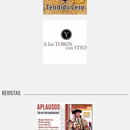
REVISTAS