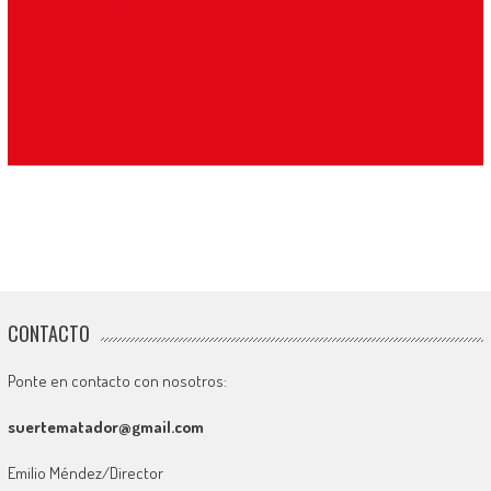
CONTACTO
Ponte en contacto con nosotros:
suertematador@gmail.com
Emilio Méndez/Director