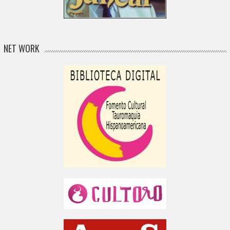
NET WORK