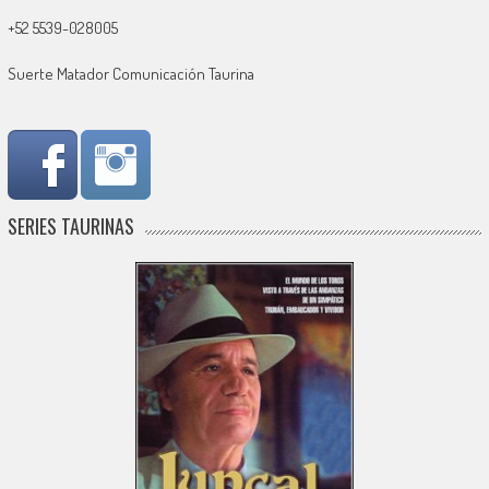
+52 5539-028005
Suerte Matador Comunicación Taurina
SERIES TAURINAS