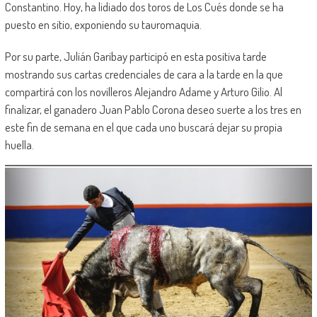
Constantino. Hoy, ha lidiado dos toros de Los Cués donde se ha
puesto en sitio, exponiendo su tauromaquia.
Por su parte, Julián Garibay participó en esta positiva tarde
mostrando sus cartas credenciales de cara a la tarde en la que
compartirá con los novilleros Alejandro Adame y Arturo Gilio. Al
finalizar, el ganadero Juan Pablo Corona deseo suerte a los tres en
este fin de semana en el que cada uno buscará dejar su propia
huella.