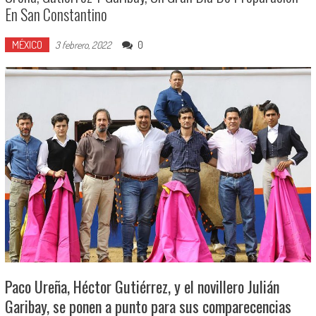
En San Constantino
MÉXICO
0
3 febrero, 2022
Paco Ureña, Héctor Gutiérrez, y el novillero Julián
Garibay, se ponen a punto para sus comparecencias